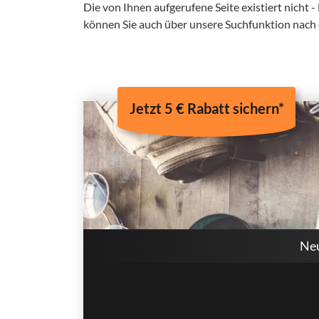
Die von Ihnen aufgerufene Seite existiert nicht -
können Sie auch über unsere Suchfunktion nach
Jetzt 5 € Rabatt sichern*
Neu