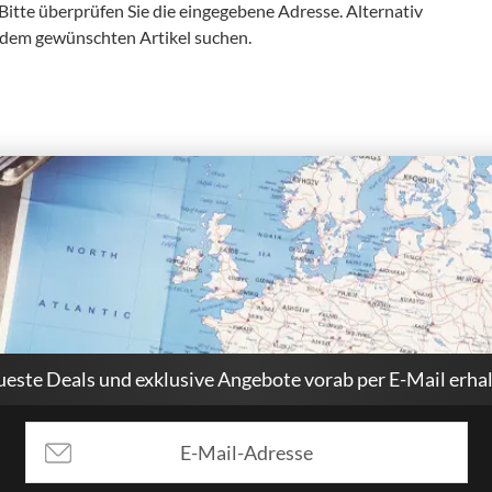
 Bitte überprüfen Sie die eingegebene Adresse. Alternativ
 dem gewünschten Artikel suchen.
este Deals und exklusive Angebote vorab per E-Mail erha