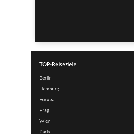
TOP-Reiseziele
Berlin
Hamburg
Europa
Prag
Wien
Paris