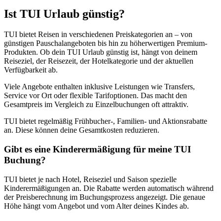
Ist TUI Urlaub günstig?
TUI bietet Reisen in verschiedenen Preiskategorien an – von
günstigen Pauschalangeboten bis hin zu höherwertigen Premium-
Produkten. Ob dein TUI Urlaub günstig ist, hängt von deinem
Reiseziel, der Reisezeit, der Hotelkategorie und der aktuellen
Verfügbarkeit ab.
Viele Angebote enthalten inklusive Leistungen wie Transfers,
Service vor Ort oder flexible Tarifoptionen. Das macht den
Gesamtpreis im Vergleich zu Einzelbuchungen oft attraktiv.
TUI bietet regelmäßig Frühbucher-, Familien- und Aktionsrabatte
an. Diese können deine Gesamtkosten reduzieren.
Gibt es eine Kinderermäßigung für meine TUI
Buchung?
TUI bietet je nach Hotel, Reiseziel und Saison spezielle
Kinderermäßigungen an. Die Rabatte werden automatisch während
der Preisberechnung im Buchungsprozess angezeigt. Die genaue
Höhe hängt vom Angebot und vom Alter deines Kindes ab.