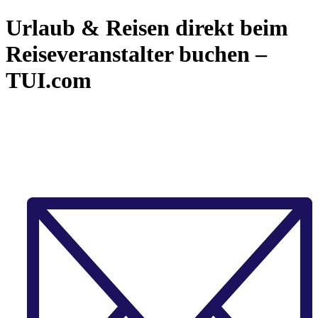
Urlaub & Reisen direkt beim
Reiseveranstalter buchen –
TUI.com