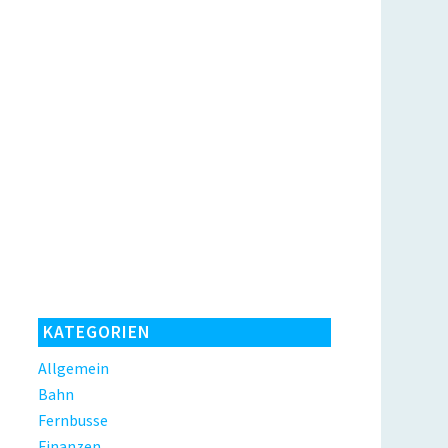
KATEGORIEN
Allgemein
Bahn
Fernbusse
Finanzen