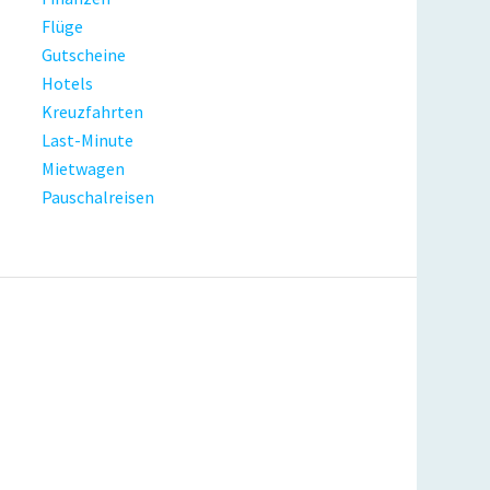
Flüge
Gutscheine
Hotels
Kreuzfahrten
Last-Minute
Mietwagen
Pauschalreisen