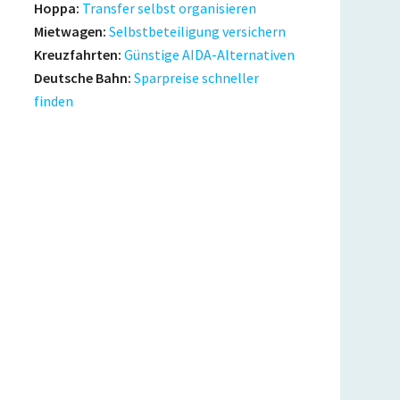
Hoppa:
Transfer selbst organisieren
Mietwagen:
Selbstbeteiligung versichern
Kreuzfahrten:
Günstige AIDA-Alternativen
Deutsche Bahn:
Sparpreise schneller
finden