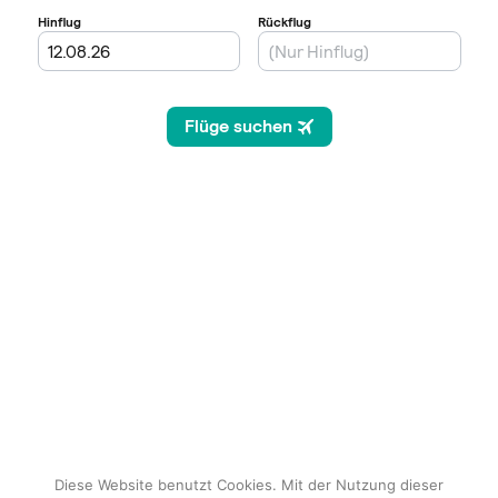
Diese Website benutzt Cookies. Mit der Nutzung dieser