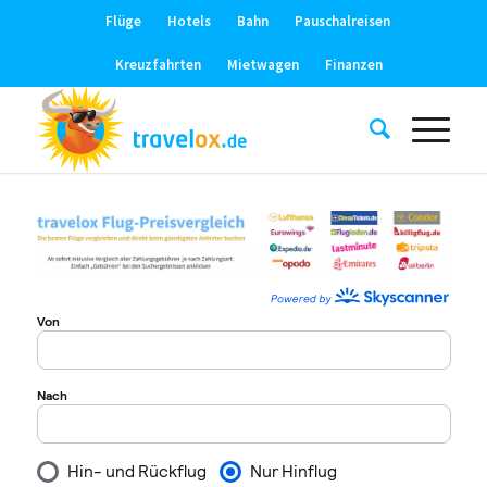
Flüge
Hotels
Bahn
Pauschalreisen
Kreuzfahrten
Mietwagen
Finanzen