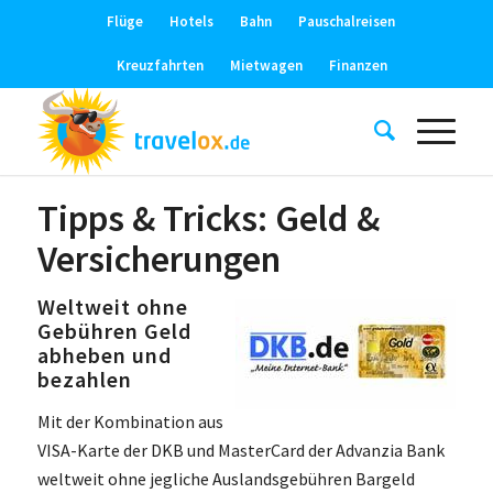
Flüge
Hotels
Bahn
Pauschalreisen
Kreuzfahrten
Mietwagen
Finanzen
Tipps & Tricks: Geld &
Versicherungen
Weltweit ohne
Gebühren Geld
abheben und
bezahlen
Mit der Kombination aus
VISA-Karte der DKB und MasterCard der Advanzia Bank
weltweit ohne jegliche Auslandsgebühren Bargeld