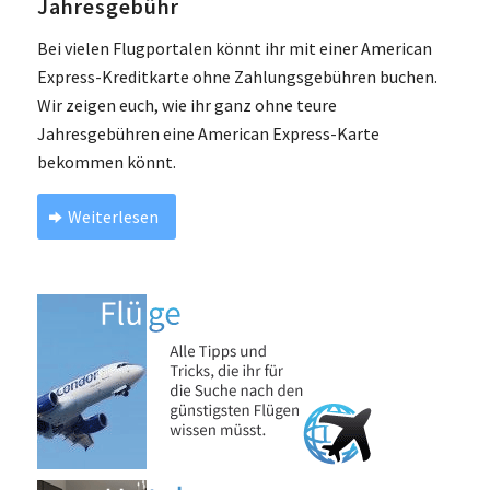
Jahresgebühr
Bei vielen Flugportalen könnt ihr mit einer American
Express-Kreditkarte ohne Zahlungsgebühren buchen.
Wir zeigen euch, wie ihr ganz ohne teure
Jahresgebühren eine American Express-Karte
bekommen könnt.
Weiterlesen