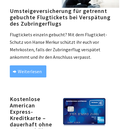
Umsteigeversicherung für getrennt
gebuchte Flugtickets bei Verspätung
des Zubringerflugs
Flugtickets einzeln gebucht? Mit dem Flugticket-
Schutz von Hanse Merkur schützt ihr euch vor
Mehrkosten, falls der Zubringerflug verspätet
ankommt und ihr den Anschluss verpasst.
Weiterlesen
Kostenlose
American
Express-
Kreditkarte –
dauerhaft ohne