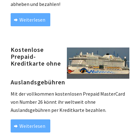
abheben und bezahlen!
Weiterlesen
Kostenlose
Prepaid-
Kreditkarte ohne
Auslandsgebühren
Mit der vollkommen kostenlosen Prepaid MasterCard
von Number 26 könnt ihr weltweit ohne
Auslandsgebühren per Kreditkarte bezahlen.
Weiterlesen