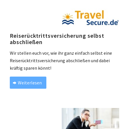
Reiserücktrittsversicherung selbst
abschließen
Wir stellen euch vor, wie ihr ganz einfach selbst eine
Reiserücktrittsversicherung abschließen und dabei
kräftig sparen könnt!
Weiterlesen