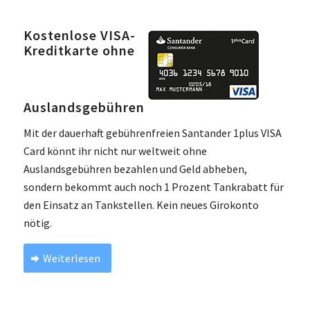
Kostenlose VISA-
Kreditkarte ohne
Auslandsgebühren
Mit der dauerhaft gebührenfreien Santander 1plus VISA
Card könnt ihr nicht nur weltweit ohne
Auslandsgebühren bezahlen und Geld abheben,
sondern bekommt auch noch 1 Prozent Tankrabatt für
den Einsatz an Tankstellen. Kein neues Girokonto
nötig.
Weiterlesen