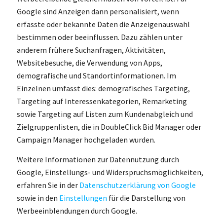
Google sind Anzeigen dann personalisiert, wenn
erfasste oder bekannte Daten die Anzeigenauswahl
bestimmen oder beeinflussen. Dazu zählen unter
anderem frühere Suchanfragen, Aktivitäten,
Websitebesuche, die Verwendung von Apps,
demografische und Standortinformationen. Im
Einzelnen umfasst dies: demografisches Targeting,
Targeting auf Interessenkategorien, Remarketing
sowie Targeting auf Listen zum Kundenabgleich und
Zielgruppenlisten, die in DoubleClick Bid Manager oder
Campaign Manager hochgeladen wurden.
Weitere Informationen zur Datennutzung durch
Google, Einstellungs- und Widerspruchsmöglichkeiten,
erfahren Sie in der
Datenschutzerklärung von Google
sowie in den
Einstellungen
für die Darstellung von
Werbeeinblendungen durch Google.