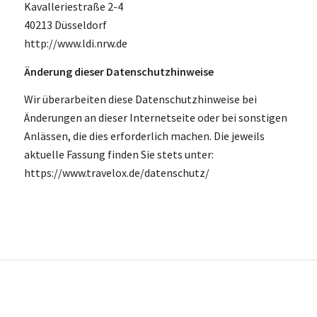
Kavalleriestraße 2-4
40213 Düsseldorf
http://www.ldi.nrw.de
Änderung dieser Datenschutzhinweise
Wir überarbeiten diese Datenschutzhinweise bei
Änderungen an dieser Internetseite oder bei sonstigen
Anlässen, die dies erforderlich machen. Die jeweils
aktuelle Fassung finden Sie stets unter:
https://www.travelox.de/datenschutz/