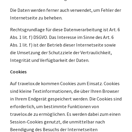
Die Daten werden ferner auch verwendet, um Fehler der
Internetseite zu beheben.
Rechtsgrundlage für diese Datenverarbeitung ist Art. 6
Abs. 1 lit. f) DSGVO. Das Interesse im Sinne des Art. 6
Abs. 1 lit. f) ist der Betrieb dieser Internetseite sowie
die Umsetzung der Schutzziele der Vertraulichkeit,
Integrität und Verfügbarkeit der Daten.
Cookies
Auf travelox.de kommen Cookies zum Einsatz. Cookies
sind kleine Textinformationen, die über Ihren Browser
in Ihrem Endgerät gespeichert werden. Die Cookies sind
erforderlich, um bestimmte Funktionen von
travelox.de zu ermöglichen. Es werden dabei zum einen
Session-Cookies genutzt, die unmittelbar nach
Beendigung des Besuchs der Internetseiten