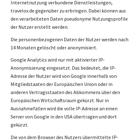
Internetnutzung verbundene Dienstleistungen,
travelox.de gegenüber zu erbringen. Dabei können aus
den verarbeiteten Daten pseudonyme Nutzungsprofile
der Nutzer erstellt werden.
Die personenbezogenen Daten der Nutzer werden nach
14 Monaten gelöscht oder anonymisiert.
Google Analytics wird nur mit aktivierter IP-
Anonymisierung eingesetzt. Das bedeutet, die IP-
Adresse der Nutzer wird von Google innerhalb von
Mitgliedstaaten der Europäischen Union oder in
anderen Vertragsstaaten des Abkommens über den
Europäischen Wirtschaftsraum gekürzt. Nur in
Ausnahmefällen wird die volle IP-Adresse an einen
Server von Google in den USA übertragen und dort
gekürzt.
Die von dem Browser des Nutzers übermittelte IP-