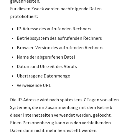
gewährleisten.
Für diesen Zweck werden nachfolgende Daten
protokolliert:
IP-Adresse des aufrufenden Rechners
Betriebssystem des aufrufenden Rechners
Browser-Version des aufrufenden Rechners
Name der abgerufenen Datei
Datum und Uhrzeit des Abrufs
Übertragene Datenmenge
Verweisende URL
Die IP-Adresse wird nach spätestens 7 Tagen von allen
Systemen, die im Zusammenhang mit dem Betrieb
dieser Internetseiten verwendet werden, gelöscht.
Einen Personenbezug kann aus den verbleibenden
Daten dann nicht mehr hergestellt werden.