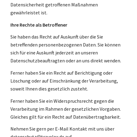
Datensicherheit getroffenen Maßnahmen
gewährleistet ist.
Ihre Rechte als Betroffener
Sie haben das Recht auf Auskunft über die Sie
betreffenden personenbezogenen Daten. Sie können
sich für eine Auskunft jederzeit an unseren
Datenschutzbeauftragten oder an uns direkt wenden.
Ferner haben Sie ein Recht auf Berichtigung oder
Löschung oder auf Einschränkung der Verarbeitung,
soweit Ihnen dies gesetzlich zusteht.
Ferner haben Sie ein Widerspruchsrecht gegen die
Verarbeitung im Rahmen der gesetzlichen Vorgaben.
Gleiches gilt für ein Recht auf Datenübertragbarkeit.
Nehmen Sie gern per E-Mail Kontakt mit uns über
datenschutz@travelox.de auf.