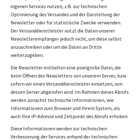
eigenen Services nutzen, z.B. zur technischen
Optimierung des Versandes und der Darstellung der
Newsletter oder für statistische Zwecke verwenden.
Der Versanddienstleister nutzt die Daten unserer
Newsletterempfänger jedoch nicht, um diese selbst
anzuschreiben oder um die Daten an Dritte
weiterzugeben.
Die Newsletter enthalten eine pixelgroße Datei, die
beim Öffnen des Newsletters von unserem Server, bzw.
sofern wir einen Versanddienstleister einsetzen, von
dessen Server abgerufen wird. Im Rahmen dieses Abrufs
werden zunächst technische Informationen, wie
Informationen zum Browser und Ihrem System, als
auch Ihre IP-Adresse und Zeitpunkt des Abrufs erhoben.
Diese Informationen werden zur technischen
Verbesserung der Services anhand der technischen