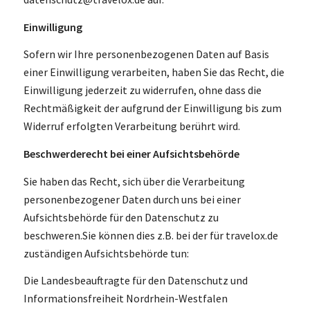
Einwilligung
Sofern wir Ihre personenbezogenen Daten auf Basis
einer Einwilligung verarbeiten, haben Sie das Recht, die
Einwilligung jederzeit zu widerrufen, ohne dass die
Rechtmäßigkeit der aufgrund der Einwilligung bis zum
Widerruf erfolgten Verarbeitung berührt wird.
Beschwerderecht bei einer Aufsichtsbehörde
Sie haben das Recht, sich über die Verarbeitung
personenbezogener Daten durch uns bei einer
Aufsichtsbehörde für den Datenschutz zu
beschweren.Sie können dies z.B. bei der für travelox.de
zuständigen Aufsichtsbehörde tun:
Die Landesbeauftragte für den Datenschutz und
Informationsfreiheit Nordrhein-Westfalen