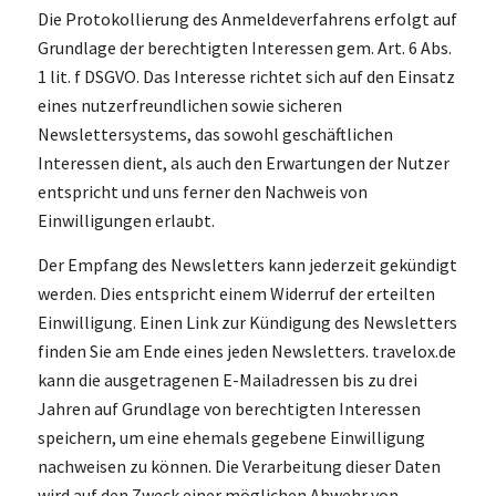
Die Protokollierung des Anmeldeverfahrens erfolgt auf
Grundlage der berechtigten Interessen gem. Art. 6 Abs.
1 lit. f DSGVO. Das Interesse richtet sich auf den Einsatz
eines nutzerfreundlichen sowie sicheren
Newslettersystems, das sowohl geschäftlichen
Interessen dient, als auch den Erwartungen der Nutzer
entspricht und uns ferner den Nachweis von
Einwilligungen erlaubt.
Der Empfang des Newsletters kann jederzeit gekündigt
werden. Dies entspricht einem Widerruf der erteilten
Einwilligung. Einen Link zur Kündigung des Newsletters
finden Sie am Ende eines jeden Newsletters. travelox.de
kann die ausgetragenen E-Mailadressen bis zu drei
Jahren auf Grundlage von berechtigten Interessen
speichern, um eine ehemals gegebene Einwilligung
nachweisen zu können. Die Verarbeitung dieser Daten
wird auf den Zweck einer möglichen Abwehr von