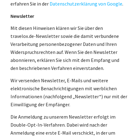
erfahren Sie in der
Datenschutzerklärung von Google
.
Newsletter
Mit diesen Hinweisen klären wir Sie über den
travelox.de-Newsletter sowie die damit verbundene
Verarbeitung personenbezogener Daten und Ihren
Widerspruchsrechten auf. Wenn Sie den Newsletter
abonnieren, erklären Sie sich mit dem Empfang und
den beschriebenen Verfahren einverstanden.
Wir versenden Newsletter, E-Mails und weitere
elektronische Benachrichtigungen mit werblichen
Informationen (nachfolgend „Newsletter“) nur mit der
Einwilligung der Empfänger.
Die Anmeldung zu unserem Newsletter erfolgt im
Double-Opt-In-Verfahren. Dabei wird nach der
Anmeldung eine erste E-Mail verschickt, in der um