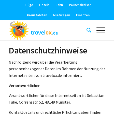
Flüge
Hotels
Bahn
Pauschalreisen
Kreuzfahrten
Mietwagen
Finanzen
Datenschutzhinweise
Nachfolgend wird über die Verarbeitung
personenbezogener Daten im Rahmen der Nutzung der
Internetseiten von travelox.de informiert.
Verantwortlicher
Verantwortlicher für diese Internetseiten ist Sebastian
Tuke, Corrensstr. 52, 48149 Münster.
Kontaktdetails und rechtliche Pflichtangaben finden