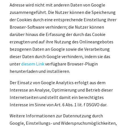
Adresse wird nicht mit anderen Daten von Google
zusammengeführt. Die Nutzer können die Speicherung
der Cookies durch eine entsprechende Einstellung ihrer
Browser-Software verhindern; die Nutzer können
darüber hinaus die Erfassung der durch das Cookie
erzeugten und auf ihre Nutzung des Onlineangebotes
bezogenen Daten an Google sowie die Verarbeitung
dieser Daten durch Google verhindern, indem sie das
unter
diesem Link
verfügbare Browser-Plugin
herunterladen und installieren.
Der Einsatz von Google Analytics erfolgt aus dem
Interesse an Analyse, Optimierung und Betrieb dieser
Internetseiten und stellt damit ein berechtigtes
Interesse im Sinne von Art. 6 Abs. 1 lit. f DSGVO dar.
Weitere Informationen zur Datennutzung durch
Google, Einstellungs- und Widerspruchsmöglichkeiten,