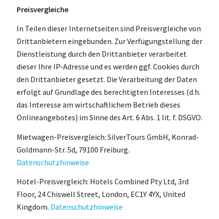
Preisvergleiche
In Teilen dieser Internetseiten sind Preisvergleiche von
Drittanbietern eingebunden. Zur Verfügungstellung der
Dienstleistung durch den Drittanbieter verarbeitet
dieser Ihre IP-Adresse und es werden ggf. Cookies durch
den Drittanbieter gesetzt. Die Verarbeitung der Daten
erfolgt auf Grundlage des berechtigten Interesses (d.h.
das Interesse am wirtschaftlichem Betrieb dieses
Onlineangebotes) im Sinne des Art. 6 Abs. 1 lit. f. DSGVO.
Mietwagen-Preisvergleich: SilverTours GmbH, Konrad-
Goldmann-Str. 5d, 79100 Freiburg.
Datenschutzhinweise
Hotel-Preisvergleich: Hotels Combined Pty Ltd, 3rd
Floor, 24 Chiswell Street, London, EC1Y 4YX, United
Kingdom.
Datenschutzhinweise