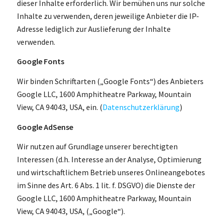
dieser Inhalte erforderlich. Wir bemühen uns nur solche
Inhalte zu verwenden, deren jeweilige Anbieter die IP-
Adresse lediglich zur Auslieferung der Inhalte
verwenden.
Google Fonts
Wir binden Schriftarten („Google Fonts“) des Anbieters
Google LLC, 1600 Amphitheatre Parkway, Mountain
View, CA 94043, USA, ein. (
Datenschutzerklärung
)
Google AdSense
Wir nutzen auf Grundlage unserer berechtigten
Interessen (d.h. Interesse an der Analyse, Optimierung
und wirtschaftlichem Betrieb unseres Onlineangebotes
im Sinne des Art. 6 Abs. 1 lit. f. DSGVO) die Dienste der
Google LLC, 1600 Amphitheatre Parkway, Mountain
View, CA 94043, USA, („Google“).