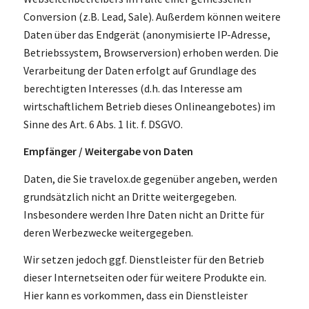
Conversion (z.B. Lead, Sale). Außerdem können weitere
Daten über das Endgerät (anonymisierte IP-Adresse,
Betriebssystem, Browserversion) erhoben werden. Die
Verarbeitung der Daten erfolgt auf Grundlage des
berechtigten Interesses (d.h. das Interesse am
wirtschaftlichem Betrieb dieses Onlineangebotes) im
Sinne des Art. 6 Abs. 1 lit. f. DSGVO.
Empfänger / Weitergabe von Daten
Daten, die Sie travelox.de gegenüber angeben, werden
grundsätzlich nicht an Dritte weitergegeben.
Insbesondere werden Ihre Daten nicht an Dritte für
deren Werbezwecke weitergegeben.
Wir setzen jedoch ggf. Dienstleister für den Betrieb
dieser Internetseiten oder für weitere Produkte ein.
Hier kann es vorkommen, dass ein Dienstleister