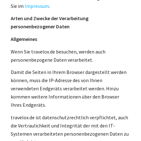
Sie im
Impressum
.
Arten und Zwecke der Verarbeitung
personenbezogener Daten
Allgemeines
Wenn Sie travelox.de besuchen, werden auch
personenbezogene Daten verarbeitet.
Damit die Seiten in Ihrem Browser dargestellt werden
können, muss die IP-Adresse des von Ihnen
verwendeten Endgeräts verarbeitet werden. Hinzu
kommen weitere Informationen über den Browser
Ihres Endgeräts.
travelox.de ist datenschutzrechtlich verpflichtet, auch
die Vertraulichkeit und Integrität der mit den IT-
Systemen verarbeiteten personenbezogenen Daten zu