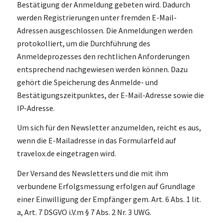
Bestätigung der Anmeldung gebeten wird. Dadurch
werden Registrierungen unter fremden E-Mail-
Adressen ausgeschlossen. Die Anmeldungen werden
protokolliert, um die Durchführung des
Anmeldeprozesses den rechtlichen Anforderungen
entsprechend nachgewiesen werden können. Dazu
gehört die Speicherung des Anmelde- und
Bestätigungszeitpunktes, der E-Mail-Adresse sowie die
IP-Adresse.
Um sich für den Newsletter anzumelden, reicht es aus,
wenn die E-Mailadresse in das Formularfeld auf
travelox.de eingetragen wird.
Der Versand des Newsletters und die mit ihm
verbundene Erfolgsmessung erfolgen auf Grundlage
einer Einwilligung der Empfänger gem. Art. 6 Abs. 1 lit.
a, Art. 7 DSGVO i.V.m § 7 Abs. 2 Nr. 3 UWG.