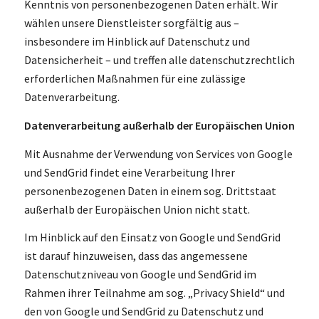
Kenntnis von personenbezogenen Daten erhält. Wir
wählen unsere Dienstleister sorgfältig aus –
insbesondere im Hinblick auf Datenschutz und
Datensicherheit – und treffen alle datenschutzrechtlich
erforderlichen Maßnahmen für eine zulässige
Datenverarbeitung.
Datenverarbeitung außerhalb der Europäischen Union
Mit Ausnahme der Verwendung von Services von Google
und SendGrid findet eine Verarbeitung Ihrer
personenbezogenen Daten in einem sog. Drittstaat
außerhalb der Europäischen Union nicht statt.
Im Hinblick auf den Einsatz von Google und SendGrid
ist darauf hinzuweisen, dass das angemessene
Datenschutzniveau von Google und SendGrid im
Rahmen ihrer Teilnahme am sog. „Privacy Shield“ und
den von Google und SendGrid zu Datenschutz und