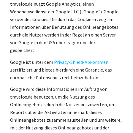
travelox.de nutzt Google Analytics, einen
Webanalysedienst der Google LLC („Google“). Google
verwendet Cookies. Die durch das Cookie erzeugten
Informationen über Benutzung des Onlineangebotes
durch die Nutzer werden in der Regel an einen Server
von Google in den USA übertragen und dort
gespeichert.
Google ist unter dem
Privacy-Shield-Abkommen
zertifiziert und bietet hierdurch eine Garantie, das
europäische Datenschutzrecht einzuhalten.
Google wird diese Informationen im Auftrag von
travelox.de benutzen, um die Nutzung des
Onlineangebotes durch die Nutzer auszuwerten, um
Reports über die Aktivitäten innerhalb dieses
Onlineangebotes zusammenzustellen und um weitere,
mit der Nutzung dieses Onlineangebotes und der