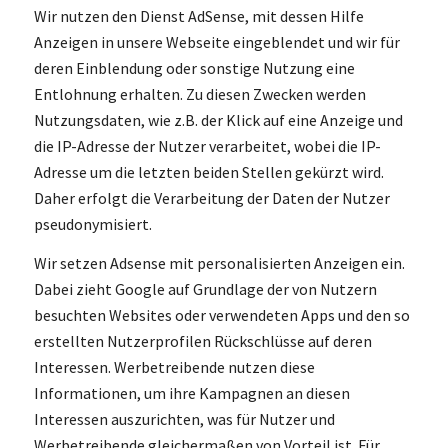
Wir nutzen den Dienst AdSense, mit dessen Hilfe
Anzeigen in unsere Webseite eingeblendet und wir für
deren Einblendung oder sonstige Nutzung eine
Entlohnung erhalten. Zu diesen Zwecken werden
Nutzungsdaten, wie z.B. der Klick auf eine Anzeige und
die IP-Adresse der Nutzer verarbeitet, wobei die IP-
Adresse um die letzten beiden Stellen gekürzt wird.
Daher erfolgt die Verarbeitung der Daten der Nutzer
pseudonymisiert.
Wir setzen Adsense mit personalisierten Anzeigen ein.
Dabei zieht Google auf Grundlage der von Nutzern
besuchten Websites oder verwendeten Apps und den so
erstellten Nutzerprofilen Rückschlüsse auf deren
Interessen. Werbetreibende nutzen diese
Informationen, um ihre Kampagnen an diesen
Interessen auszurichten, was für Nutzer und
Werbetreibende gleichermaßen von Vorteil ist. Für