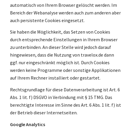
automatisch von Ihrem Browser gelöscht werden. Im
Bereich der Webanalyse werden auch zum anderen aber
auch persistente Cookies eingesetzt.
Sie haben die Möglichkeit, das Setzen von Cookies
durch entsprechende Einstellungen in Ihrem Browser
zu unterbinden. An dieser Stelle wird jedoch darauf
hingewiesen, dass die Nutzung von travelox.de dann
ggf. nur eingeschränkt möglich ist. Durch Cookies
werden keine Programme oder sonstige Applikationen
auf Ihrem Rechner installiert oder gestartet.
Rechtsgrundlage für diese Datenverarbeitung ist Art. 6
Abs. 1 lit. f) DSGVO in Verbindung mit § 15 TMG. Das
berechtigte Interesse im Sinne des Art. 6 Abs. 1 lit. f) ist
der Betrieb dieser Internetseiten.
Google Analytics