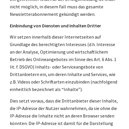
nicht möglich, in diesem Fall muss das gesamte
Newsletterabonnement gekündigt werden.
Einbindung von Diensten und Inhalten Dritter
Wir setzen innerhalb dieser Internetseiten auf
Grundlage des berechtigten Interesses (d.h. Interesse
an der Analyse, Optimierung und wirtschaftlichem
Betrieb des Onlineangebotes im Sinne des Art. 6 Abs. 1
lit. f. DSGVO) Inhalts- oder Serviceangebote von
Drittanbietern ein, um deren Inhalte und Services, wie
z.B. Videos oder Schriftarten einzubinden (nachfolgend
einheitlich bezeichnet als “Inhalte”).
Dies setzt voraus, dass die Drittanbieter dieser Inhalte,
die IP-Adresse der Nutzer wahrnehmen, da sie ohne die
IP-Adresse die Inhalte nicht an deren Browser senden
könnten. Die IP-Adresse ist damit für die Darstellung