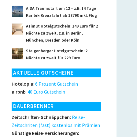
AIDA Traumstart um 12 – z.B. 14 Tage
Karibik-Kreuzfahrt ab 1879€ inkl. Flug
Azimut Hotelgutschein: 149 Euro für 2
Nächte zu zweit, z.B. in Berlin,
München, Dresden oder Köln
Steigenberger Hotelgutschein: 2
Nächte zu zweit für 229 Euro
AKTUELLE GUTSCHEINE
Hotelopia
: 6 Prozent Gutschein
airbnb
: 40 Euro Gutschein
DAUERBRENNER
Zeitschriften-Schnäppchen:
Reise-
Zeitschriten (fast) kostenlos mit Prämien
Günstige Reise-Versicherungen: