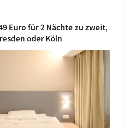
9 Euro für 2 Nächte zu zweit,
Dresden oder Köln