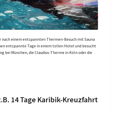
der nach einem entspannten Thermen-Besuch mit Sauna
en entspannte Tage in einem tollen Hotel und besucht
ng bei München, die Claudius-Therme in Köln oder die
.B. 14 Tage Karibik-Kreuzfahrt