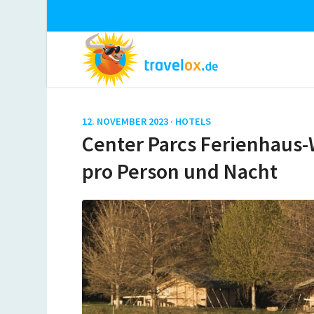
12. NOVEMBER 2023 ·
HOTELS
Center Parcs Ferienhaus-
pro Person und Nacht