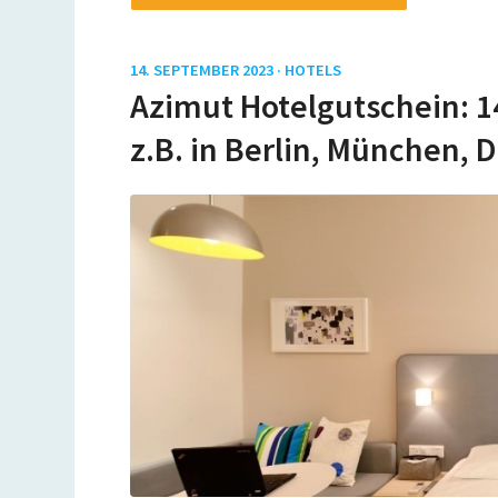
14. SEPTEMBER 2023 ·
HOTELS
Azimut Hotelgutschein: 14
z.B. in Berlin, München, 