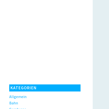
KATEGORIEN
Allgemein
Bahn