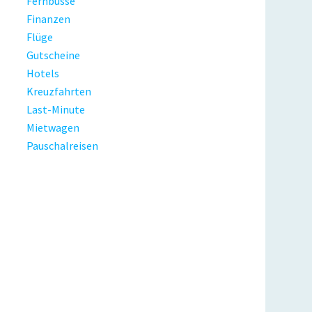
Fernbusse
Finanzen
Flüge
Gutscheine
Hotels
Kreuzfahrten
Last-Minute
Mietwagen
Pauschalreisen