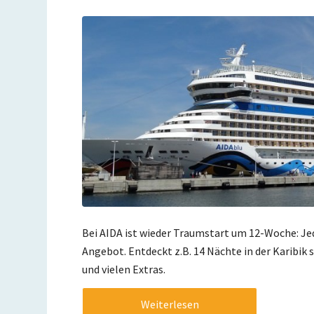
Bei AIDA ist wieder Traumstart um 12-Woche: Jed
Angebot. Entdeckt z.B. 14 Nächte in der Karibik 
und vielen Extras.
Weiterlesen