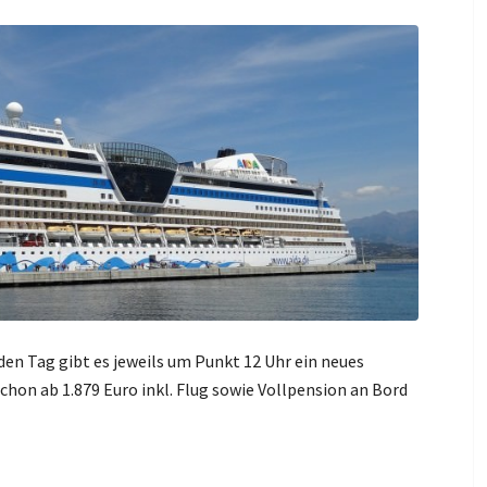
en Tag gibt es jeweils um Punkt 12 Uhr ein neues
schon ab 1.879 Euro inkl. Flug sowie Vollpension an Bord