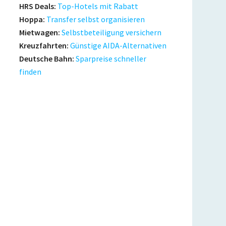
HRS Deals:
Top-Hotels mit Rabatt
Hoppa:
Transfer selbst organisieren
Mietwagen:
Selbstbeteiligung versichern
Kreuzfahrten:
Günstige AIDA-Alternativen
Deutsche Bahn:
Sparpreise schneller
finden