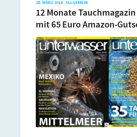
28. MÄRZ 2018 ·
ALLGEMEIN
12 Monate Tauchmagazin 
mit 65 Euro Amazon-Guts