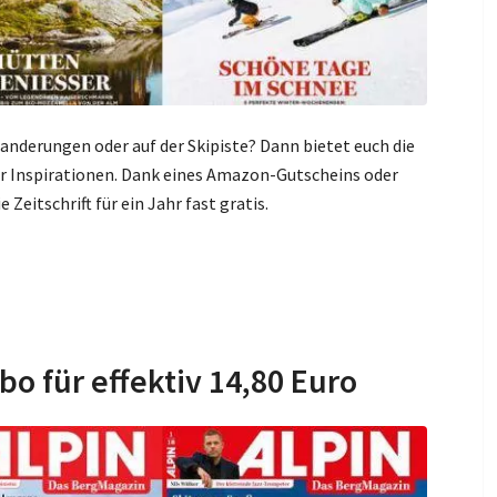
Wanderungen oder auf der Skipiste? Dann bietet euch die
r Inspirationen. Dank eines Amazon-Gutscheins oder
eitschrift für ein Jahr fast gratis.
bo für effektiv 14,80 Euro