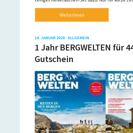
Weiterlesen
18. JANUAR 2020 ·
ALLGEMEIN
1 Jahr BERGWELTEN für 44
Gutschein