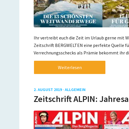
Ihr vertreibt euch die Zeit im Urlaub gerne mit 
Zeitschrift BERGWELTEN eine perfekte Quelle fü
Verrechnungsschecks als Prämie bekommt ihr die Z
Weiterlesen
2. AUGUST 2019 ·
ALLGEMEIN
Zeitschrift ALPIN: Jahresa