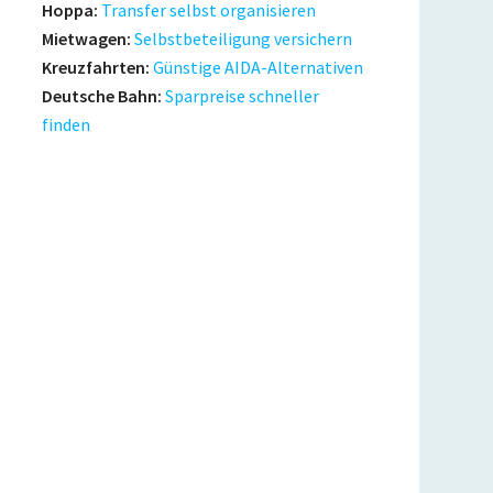
Hoppa:
Transfer selbst organisieren
Mietwagen:
Selbstbeteiligung versichern
Kreuzfahrten:
Günstige AIDA-Alternativen
Deutsche Bahn:
Sparpreise schneller
finden