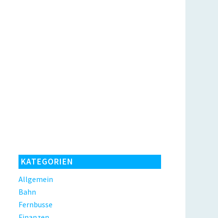
KATEGORIEN
Allgemein
Bahn
Fernbusse
Finanzen