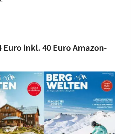
 Euro inkl. 40 Euro Amazon-