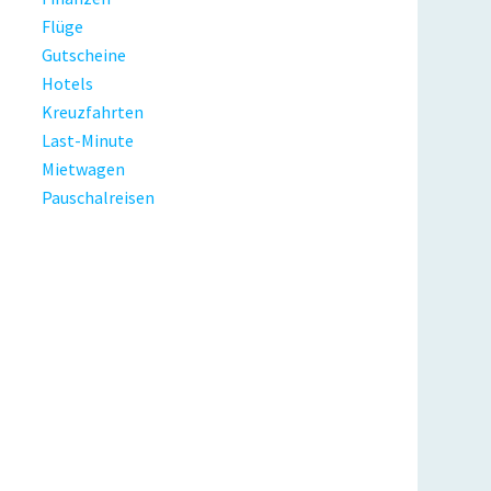
Flüge
Gutscheine
Hotels
Kreuzfahrten
Last-Minute
Mietwagen
Pauschalreisen