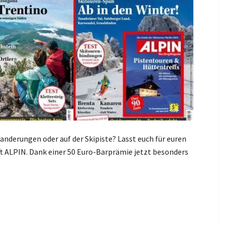
Wanderungen oder auf der Skipiste? Lasst euch für euren
ift ALPIN. Dank einer 50 Euro-Barprämie jetzt besonders