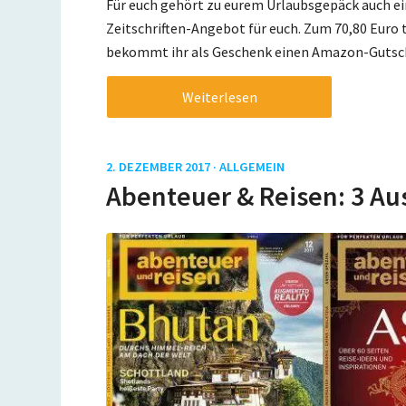
Für euch gehört zu eurem Urlaubsgepäck auch ei
Zeitschriften-Angebot für euch. Zum 70,80 Euro 
bekommt ihr als Geschenk einen Amazon-Gutsch
Weiterlesen
2. DEZEMBER 2017 ·
ALLGEMEIN
Abenteuer & Reisen: 3 Au