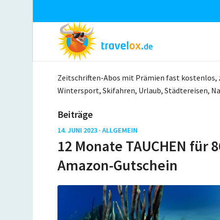
Zeitschriften-Abos mit Prämien fast kostenlos,
Wintersport, Skifahren, Urlaub, Städtereisen, Na
Beiträge
14. JUNI 2023 ·
ALLGEMEIN
12 Monate TAUCHEN für 86
Amazon-Gutschein