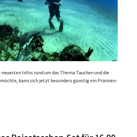
ie neuesten Infos rund um das Thema Tauchen und die
möchte, kann sich jetzt besonders günstig ein Prämien-