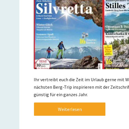
Ihr vertreibt euch die Zeit im Urlaub gerne mit 
nächsten Berg-Trip inspirieren mit der Zeitschr
günstig für ein ganzes Jahr.
Weiterlesen