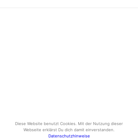
Diese Website benutzt Cookies. Mit der Nutzung dieser
Webseite erklärst Du dich damit einverstanden.
Datenschutzhinweise