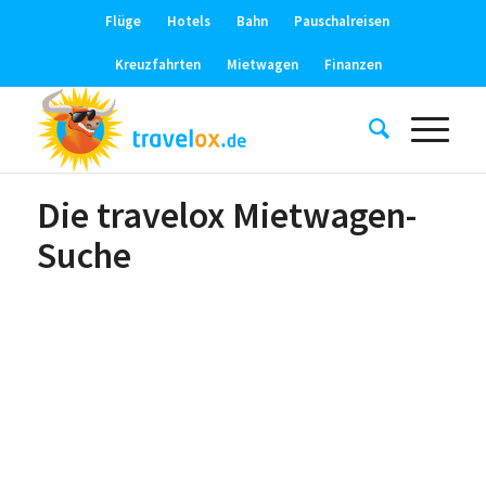
Flüge
Hotels
Bahn
Pauschalreisen
Kreuzfahrten
Mietwagen
Finanzen
Die travelox Mietwagen-
Suche