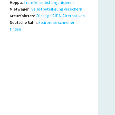
Hoppa:
Transfer selbst organisieren
Mietwagen:
Selbstbeteiligung versichern
Kreuzfahrten:
Günstige AIDA-Alternativen
Deutsche Bahn:
Sparpreise schneller
finden