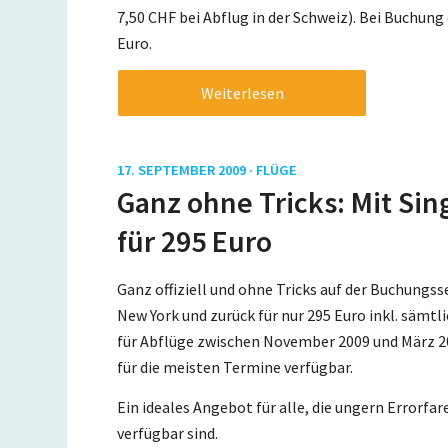
7,50 CHF bei Abflug in der Schweiz). Bei Buchung
Euro.
Weiterlesen
17. SEPTEMBER 2009 ·
FLÜGE
Ganz ohne Tricks: Mit Sin
für 295 Euro
Ganz offiziell und ohne Tricks auf der Buchungss
New York und zurück für nur 295 Euro inkl. sämtl
für Abflüge zwischen November 2009 und März 
für die meisten Termine verfügbar.
Ein ideales Angebot für alle, die ungern Errorfa
verfügbar sind.