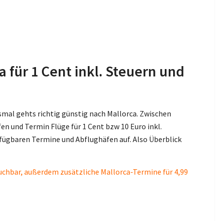
a für 1 Cent inkl. Steuern und
mal gehts richtig günstig nach Mallorca. Zwischen
n und Termin Flüge für 1 Cent bzw 10 Euro inkl.
erfügbaren Termine und Abflughäfen auf. Also Überblick
 buchbar, außerdem zusätzliche Mallorca-Termine für 4,99