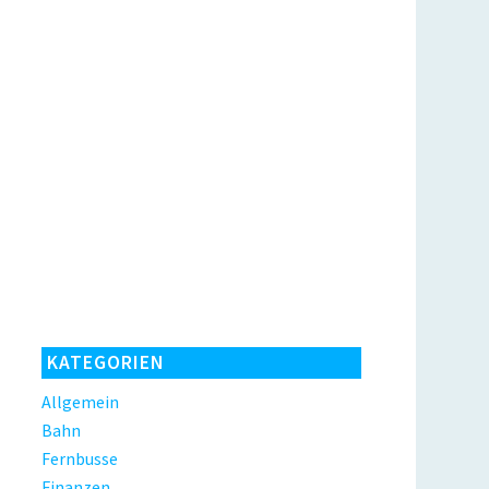
KATEGORIEN
Allgemein
Bahn
Fernbusse
Finanzen