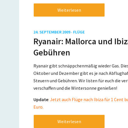
Weiterlesen
24. SEPTEMBER 2009 ·
FLÜGE
Ryanair: Mallorca und Ibiz
Gebühren
Ryanair gibt schnäppchenmäßig wieder Gas. Dies
Oktober und Dezember gibt es je nach Abflughafe
Steuern und Gebühren. Wir listen für euch die v
verschaffen und die Wintersonne genießen!
Update
: Jetzt auch Flüge nach Ibiza für 1 Cent
Euro.
Weiterlesen