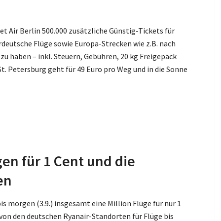
et Air Berlin 500.000 zusätzliche Günstig-Tickets für
deutsche Flüge sowie Europa-Strecken wie z.B. nach
o zu haben – inkl. Steuern, Gebühren, 20 kg Freigepäck
t. Petersburg geht für 49 Euro pro Weg und in die Sonne
gen für 1 Cent und die
en
is morgen (3.9.) insgesamt eine Million Flüge für nur 1
 von den deutschen Ryanair-Standorten für Flüge bis