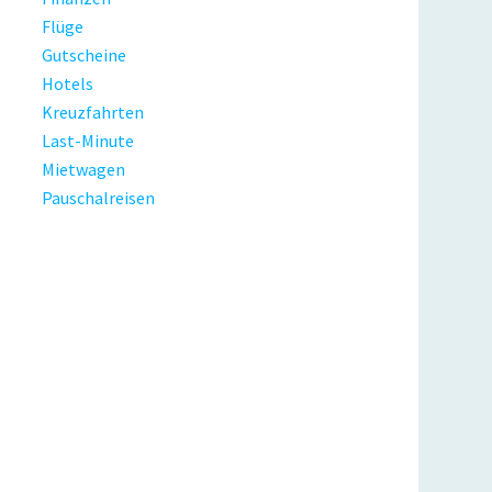
Flüge
Gutscheine
Hotels
Kreuzfahrten
Last-Minute
Mietwagen
Pauschalreisen