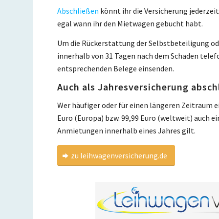
Abschließen
könnt ihr die Versicherung jederze
egal wann ihr den Mietwagen gebucht habt.
Um die Rückerstattung der Selbstbeteiligung ode
innerhalb von 31 Tagen nach dem Schaden telefo
entsprechenden Belege einsenden.
Auch als Jahresversicherung absch
Wer häufiger oder für einen längeren Zeitraum 
Euro (Europa) bzw. 99,99 Euro (weltweit) auch ei
Anmietungen innerhalb eines Jahres gilt.
zu leihwagenversicherung.de