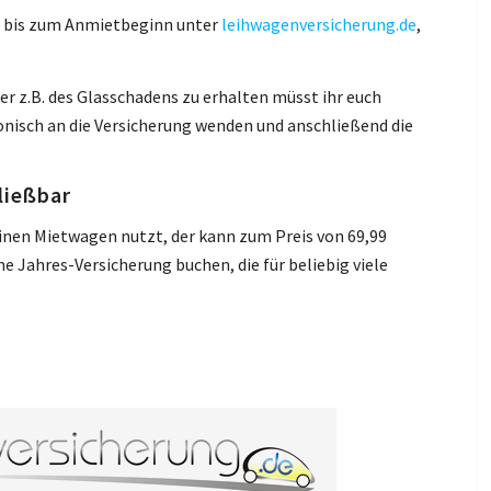
it bis zum Anmietbeginn unter
leihwagenversicherung.de
,
r z.B. des Glasschadens zu erhalten müsst ihr euch
nisch an die Versicherung wenden und anschließend die
ließbar
einen Mietwagen nutzt, der kann zum Preis von 69,99
ne Jahres-Versicherung buchen, die für beliebig viele