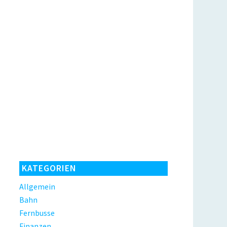
KATEGORIEN
Allgemein
Bahn
Fernbusse
Finanzen