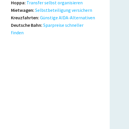
Hoppa:
Transfer selbst organisieren
Mietwagen:
Selbstbeteiligung versichern
Kreuzfahrten:
Günstige AIDA-Alternativen
Deutsche Bahn:
Sparpreise schneller
finden