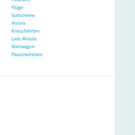
Flüge
Gutscheine
Hotels
Kreuzfahrten
Last-Minute
Mietwagen
Pauschalreisen