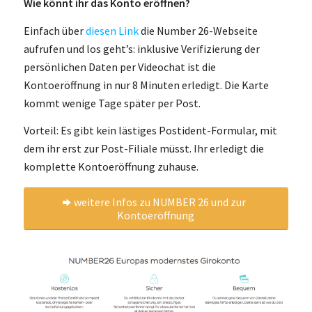
Wie könnt ihr das Konto eröffnen?
Einfach über
diesen Link
die Number 26-Webseite
aufrufen und los geht’s: inklusive Verifizierung der
persönlichen Daten per Videochat ist die
Kontoeröffnung in nur 8 Minuten erledigt. Die Karte
kommt wenige Tage später per Post.
Vorteil: Es gibt kein lästiges Postident-Formular, mit
dem ihr erst zur Post-Filiale müsst. Ihr erledigt die
komplette Kontoeröffnung zuhause.
weitere Infos zu NUMBER 26 und zur
Kontoeröffnung