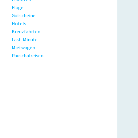
Flüge
Gutscheine
Hotels
Kreuzfahrten
Last-Minute
Mietwagen
Pauschalreisen