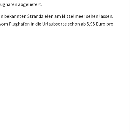
ughafen abgeliefert.
en bekannten Strandzielen am Mittelmeer sehen lassen.
 vom Flughafen in die Urlaubsorte schon ab 5,95 Euro pro