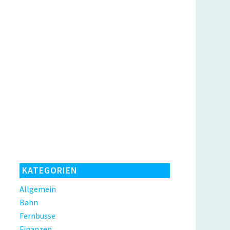
KATEGORIEN
Allgemein
Bahn
Fernbusse
Finanzen