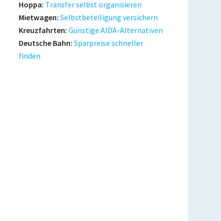
Hoppa:
Transfer selbst organisieren
Mietwagen:
Selbstbeteiligung versichern
Kreuzfahrten:
Günstige AIDA-Alternativen
Deutsche Bahn:
Sparpreise schneller
finden