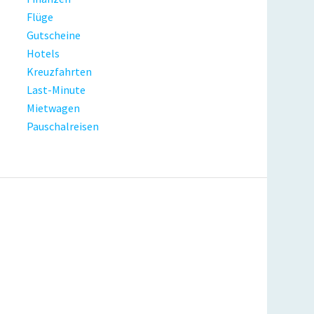
Flüge
Gutscheine
Hotels
Kreuzfahrten
Last-Minute
Mietwagen
Pauschalreisen