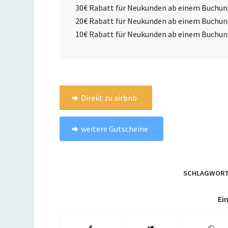
30€ Rabatt für Neukunden ab einem Buchun
20€ Rabatt für Neukunden ab einem Buchun
10€ Rabatt für Neukunden ab einem Buchun
Direkt zu airbnb
weitere Gutscheine
SCHLAGWORT
Ein