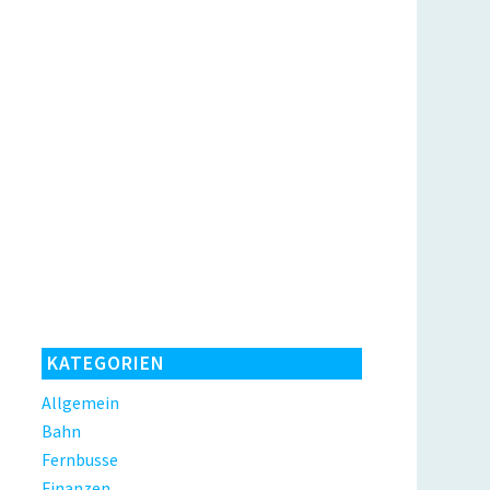
KATEGORIEN
Allgemein
Bahn
Fernbusse
Finanzen