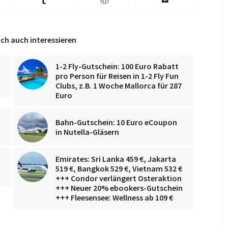
ch auch interessieren
1-2 Fly-Gutschein: 100 Euro Rabatt
pro Person für Reisen in 1-2 Fly Fun
Clubs, z.B. 1 Woche Mallorca für 287
Euro
Bahn-Gutschein: 10 Euro eCoupon
in Nutella-Gläsern
Emirates: Sri Lanka 459 €, Jakarta
519 €, Bangkok 529 €, Vietnam 532 €
+++ Condor verlängert Osteraktion
+++ Neuer 20% ebookers-Gutschein
+++ Fleesensee: Wellness ab 109 €