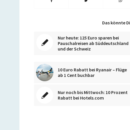
Das könnte Di
Nur heute: 125 Euro sparen bei
Pauschalreisen ab Süddeutschland
und der Schweiz
10 Euro Rabatt bei Ryanair – Flüge
ab 1 Cent buchbar
Nur noch bis Mittwoch: 10 Prozent
Rabatt bei Hotels.com