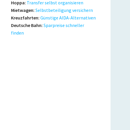
Hoppa:
Transfer selbst organisieren
Mietwagen:
Selbstbeteiligung versichern
Kreuzfahrten:
Günstige AIDA-Alternativen
Deutsche Bahn:
Sparpreise schneller
finden