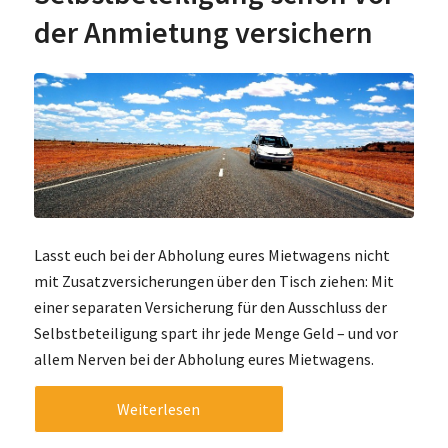
der Anmietung versichern
Lasst euch bei der Abholung eures Mietwagens nicht
mit Zusatzversicherungen über den Tisch ziehen: Mit
einer separaten Versicherung für den Ausschluss der
Selbstbeteiligung spart ihr jede Menge Geld – und vor
allem Nerven bei der Abholung eures Mietwagens.
Weiterlesen