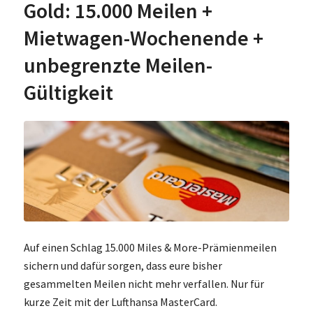
Gold: 15.000 Meilen +
Mietwagen-Wochenende +
unbegrenzte Meilen-
Gültigkeit
Auf einen Schlag 15.000 Miles & More-Prämienmeilen
sichern und dafür sorgen, dass eure bisher
gesammelten Meilen nicht mehr verfallen. Nur für
kurze Zeit mit der Lufthansa MasterCard.