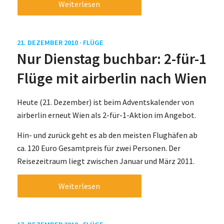
Weiterlesen
21. DEZEMBER 2010 ·
FLÜGE
Nur Dienstag buchbar: 2-für-1
Flüge mit airberlin nach Wien
Heute (21. Dezember) ist beim Adventskalender von
airberlin erneut Wien als 2-für-1-Aktion im Angebot.
Hin- und zurück geht es ab den meisten Flughäfen ab
ca. 120 Euro Gesamtpreis für zwei Personen. Der
Reisezeitraum liegt zwischen Januar und März 2011.
Weiterlesen