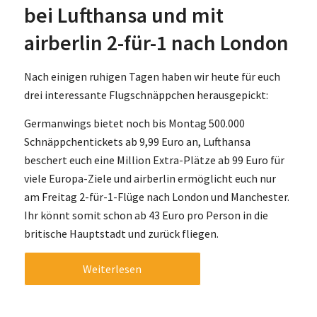
bei Lufthansa und mit
airberlin 2-für-1 nach London
Nach einigen ruhigen Tagen haben wir heute für euch
drei interessante Flugschnäppchen herausgepickt:
Germanwings bietet noch bis Montag 500.000
Schnäppchentickets ab 9,99 Euro an, Lufthansa
beschert euch eine Million Extra-Plätze ab 99 Euro für
viele Europa-Ziele und airberlin ermöglicht euch nur
am Freitag 2-für-1-Flüge nach London und Manchester.
Ihr könnt somit schon ab 43 Euro pro Person in die
britische Hauptstadt und zurück fliegen.
Weiterlesen