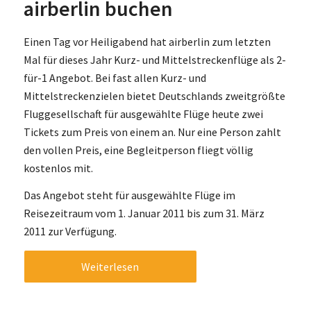
airberlin buchen
Einen Tag vor Heiligabend hat airberlin zum letzten
Mal für dieses Jahr Kurz- und Mittelstreckenflüge als 2-
für-1 Angebot. Bei fast allen Kurz- und
Mittelstreckenzielen bietet Deutschlands zweitgrößte
Fluggesellschaft für ausgewählte Flüge heute zwei
Tickets zum Preis von einem an. Nur eine Person zahlt
den vollen Preis, eine Begleitperson fliegt völlig
kostenlos mit.
Das Angebot steht für ausgewählte Flüge im
Reisezeitraum vom 1. Januar 2011 bis zum 31. März
2011 zur Verfügung.
Weiterlesen