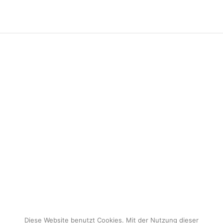
Diese Website benutzt Cookies. Mit der Nutzung dieser