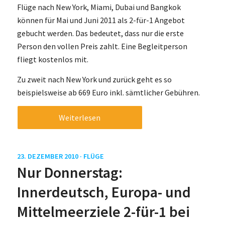
Flüge nach New York, Miami, Dubai und Bangkok
können für Mai und Juni 2011 als 2-für-1 Angebot
gebucht werden. Das bedeutet, dass nur die erste
Person den vollen Preis zahlt. Eine Begleitperson
fliegt kostenlos mit.
Zu zweit nach New York und zurück geht es so
beispielsweise ab 669 Euro inkl. sämtlicher Gebühren.
Weiterlesen
23. DEZEMBER 2010 ·
FLÜGE
Nur Donnerstag:
Innerdeutsch, Europa- und
Mittelmeerziele 2-für-1 bei