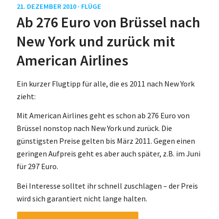
21. DEZEMBER 2010 ·
FLÜGE
Ab 276 Euro von Brüssel nach
New York und zurück mit
American Airlines
Ein kurzer Flugtipp für alle, die es 2011 nach New York
zieht:
Mit American Airlines geht es schon ab 276 Euro von
Brüssel nonstop nach New York und zurück. Die
günstigsten Preise gelten bis März 2011. Gegen einen
geringen Aufpreis geht es aber auch später, z.B. im Juni
für 297 Euro.
Bei Interesse solltet ihr schnell zuschlagen – der Preis
wird sich garantiert nicht lange halten.