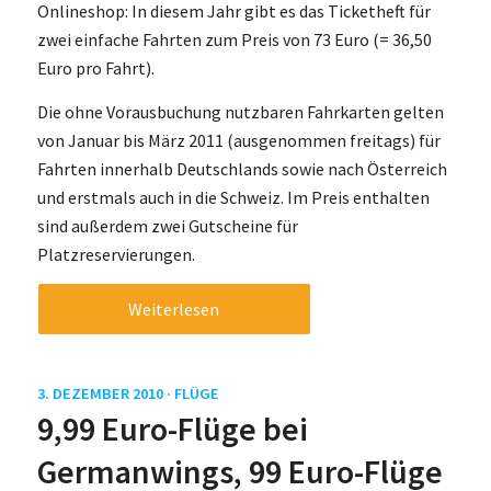
Onlineshop: In diesem Jahr gibt es das Ticketheft für
zwei einfache Fahrten zum Preis von 73 Euro (= 36,50
Euro pro Fahrt).
Die ohne Vorausbuchung nutzbaren Fahrkarten gelten
von Januar bis März 2011 (ausgenommen freitags) für
Fahrten innerhalb Deutschlands sowie nach Österreich
und erstmals auch in die Schweiz. Im Preis enthalten
sind außerdem zwei Gutscheine für
Platzreservierungen.
Weiterlesen
3. DEZEMBER 2010 ·
FLÜGE
9,99 Euro-Flüge bei
Germanwings, 99 Euro-Flüge