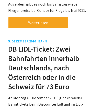
Außerdem gibt es noch bis Samstag wieder
Fliegenpreise bei Condor für Flüge bis Mai 2011.
Weiterlesen
5. DEZEMBER 2010 ·
BAHN
DB LIDL-Ticket: Zwei
Bahnfahrten innerhalb
Deutschlands, nach
Österreich oder in die
Schweiz für 73 Euro
Ab Montag (6. Dezember 2010) gibt es wieder
Bahntickets beim Discounter Lidl und im Lidl-