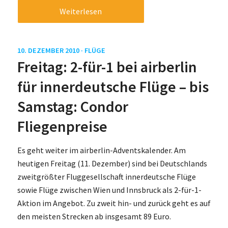
Weiterlesen
10. DEZEMBER 2010 ·
FLÜGE
Freitag: 2-für-1 bei airberlin
für innerdeutsche Flüge – bis
Samstag: Condor
Fliegenpreise
Es geht weiter im airberlin-Adventskalender. Am
heutigen Freitag (11. Dezember) sind bei Deutschlands
zweitgrößter Fluggesellschaft innerdeutsche Flüge
sowie Flüge zwischen Wien und Innsbruck als 2-für-1-
Aktion im Angebot. Zu zweit hin- und zurück geht es auf
den meisten Strecken ab insgesamt 89 Euro.