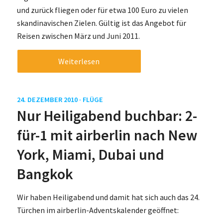
und zurück fliegen oder für etwa 100 Euro zu vielen
skandinavischen Zielen. Gültig ist das Angebot für
Reisen zwischen März und Juni 2011.
Weiterlesen
24. DEZEMBER 2010 ·
FLÜGE
Nur Heiligabend buchbar: 2-
für-1 mit airberlin nach New
York, Miami, Dubai und
Bangkok
Wir haben Heiligabend und damit hat sich auch das 24.
Türchen im airberlin-Adventskalender geöffnet: