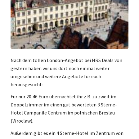
Nach dem tollen London-Angebot bei HRS Deals von
gestern haben wir uns dort noch einmal weiter
umgesehen und weitere Angebote für euch
herausgesucht:
Für nur 20,46 Euro übernachtet ihr z.B. zu zweit im
Doppelzimmer im einen gut bewerteten 3 Sterne-
Hotel Campanile Centrum im polnischen Breslau
(Wroclaw).
Außerdem gibt es ein 4 Sterne-Hotel im Zentrum von