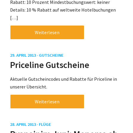
Rabatt: 10 Prozent Mindestbuchungswert: keiner
Details: 10 % Rabatt auf weltweite Hotelbuchungen
[…]
Weiterlesen
29. APRIL 2013 ·
GUTSCHEINE
Priceline Gutscheine
Aktuelle Gutscheincodes und Rabatte für Priceline in
unserer Übersicht.
Weiterlesen
28. APRIL 2013 ·
FLÜGE