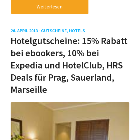
Weiterlesen
26. APRIL 2013 ·
GUTSCHEINE
,
HOTELS
Hotelgutscheine: 15% Rabatt
bei ebookers, 10% bei
Expedia und HotelClub, HRS
Deals für Prag, Sauerland,
Marseille