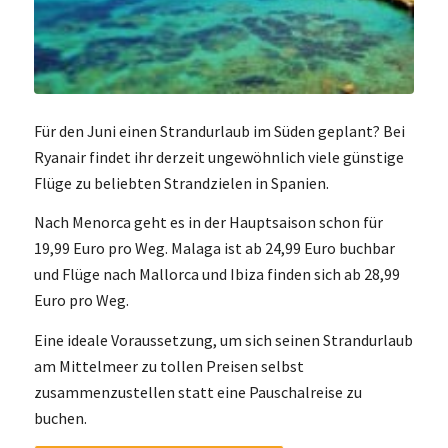
Für den Juni einen Strandurlaub im Süden geplant? Bei
Ryanair findet ihr derzeit ungewöhnlich viele günstige
Flüge zu beliebten Strandzielen in Spanien.
Nach Menorca geht es in der Hauptsaison schon für
19,99 Euro pro Weg. Malaga ist ab 24,99 Euro buchbar
und Flüge nach Mallorca und Ibiza finden sich ab 28,99
Euro pro Weg.
Eine ideale Voraussetzung, um sich seinen Strandurlaub
am Mittelmeer zu tollen Preisen selbst
zusammenzustellen statt eine Pauschalreise zu
buchen.