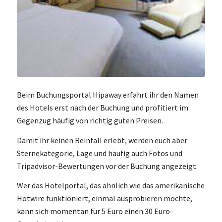
Beim Buchungsportal Hipaway erfahrt ihr den Namen
des Hotels erst nach der Buchung und profitiert im
Gegenzug häufig von richtig guten Preisen.
Damit ihr keinen Reinfall erlebt, werden euch aber
Sternekategorie, Lage und häufig auch Fotos und
Tripadvisor-Bewertungen vor der Buchung angezeigt.
Wer das Hotelportal, das ähnlich wie das amerikanische
Hotwire funktioniert, einmal ausprobieren möchte,
kann sich momentan für 5 Euro einen 30 Euro-