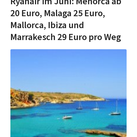
Ryanair im Juni: Menorca ab
20 Euro, Malaga 25 Euro,
Mallorca, Ibiza und
Marrakesch 29 Euro pro Weg