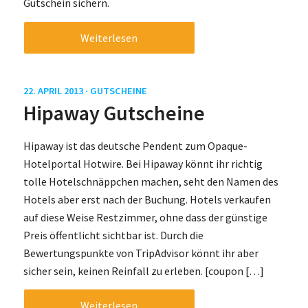
Gutschein sichern.
Weiterlesen
22. APRIL 2013 ·
GUTSCHEINE
Hipaway Gutscheine
Hipaway ist das deutsche Pendent zum Opaque-
Hotelportal Hotwire. Bei Hipaway könnt ihr richtig
tolle Hotelschnäppchen machen, seht den Namen des
Hotels aber erst nach der Buchung. Hotels verkaufen
auf diese Weise Restzimmer, ohne dass der günstige
Preis öffentlicht sichtbar ist. Durch die
Bewertungspunkte von TripAdvisor könnt ihr aber
sicher sein, keinen Reinfall zu erleben. [coupon […]
Weiterlesen