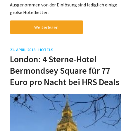
Ausgenommen von der Einlösung sind lediglich einige
große Hotelketten.
Weiterlesen
21. APRIL 2013 ·
HOTELS
London: 4 Sterne-Hotel
Bermondsey Square für 77
Euro pro Nacht bei HRS Deals