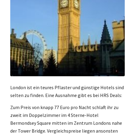
London ist ein teures Pflaster und günstige Hotels sind
selten zu finden. Eine Ausnahme gibt es bei HRS Deals:
Zum Preis von knapp 77 Euro pro Nacht schlaft ihr zu
zweit im Doppelzimmer im 4 Sterne-Hotel
Bermondsey Square mitten im Zentrum Londons nahe
der Tower Bridge. Vergleichspreise liegen ansonsten