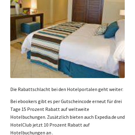
Die Rabattschlacht bei den Hotelportalen geht weiter:
Bei ebookers gibt es per Gutscheincode erneut für drei
Tage 15 Prozent Rabatt auf weltweite
Hotelbuchungen. Zusätzlich bieten auch Expedia.de und
HotelClub jetzt 10 Prozent Rabatt auf
Hotelbuchungen an .