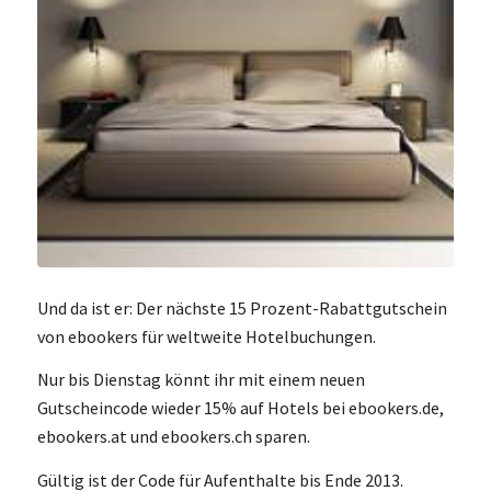
Und da ist er: Der nächste 15 Prozent-Rabattgutschein
von ebookers für weltweite Hotelbuchungen.
Nur bis Dienstag könnt ihr mit einem neuen
Gutscheincode wieder 15% auf Hotels bei ebookers.de,
ebookers.at und ebookers.ch sparen.
Gültig ist der Code für Aufenthalte bis Ende 2013.