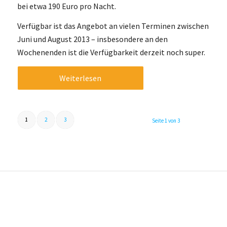
bei etwa 190 Euro pro Nacht.
Verfügbar ist das Angebot an vielen Terminen zwischen
Juni und August 2013 – insbesondere an den
Wochenenden ist die Verfügbarkeit derzeit noch super.
Weiterlesen
1
2
3
Seite 1 von 3