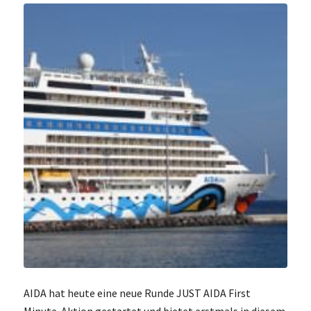
AIDA hat heute eine neue Runde JUST AIDA First