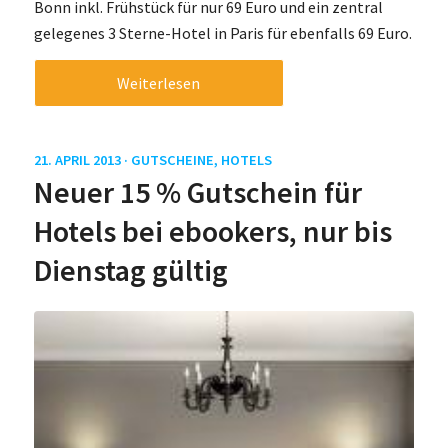
Bonn inkl. Frühstück für nur 69 Euro und ein zentral
gelegenes 3 Sterne-Hotel in Paris für ebenfalls 69 Euro.
Weiterlesen
21. APRIL 2013 ·
GUTSCHEINE
,
HOTELS
Neuer 15 % Gutschein für
Hotels bei ebookers, nur bis
Dienstag gültig