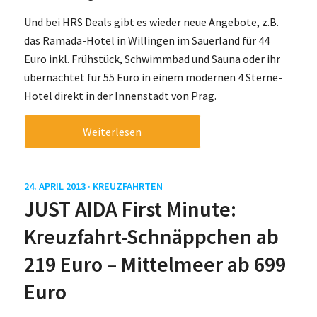
Und bei HRS Deals gibt es wieder neue Angebote, z.B.
das Ramada-Hotel in Willingen im Sauerland für 44
Euro inkl. Frühstück, Schwimmbad und Sauna oder ihr
übernachtet für 55 Euro in einem modernen 4 Sterne-
Hotel direkt in der Innenstadt von Prag.
Weiterlesen
24. APRIL 2013 ·
KREUZFAHRTEN
JUST AIDA First Minute:
Kreuzfahrt-Schnäppchen ab
219 Euro – Mittelmeer ab 699
Euro