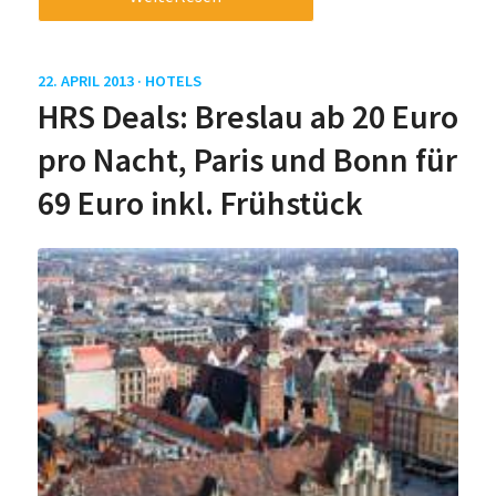
22. APRIL 2013 ·
HOTELS
HRS Deals: Breslau ab 20 Euro
pro Nacht, Paris und Bonn für
69 Euro inkl. Frühstück