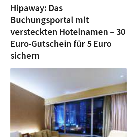
Hipaway: Das
Buchungsportal mit
versteckten Hotelnamen – 30
Euro-Gutschein für 5 Euro
sichern