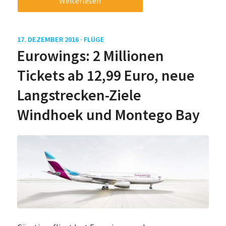
Weiterlesen
17. DEZEMBER 2016 ·
FLÜGE
Eurowings: 2 Millionen
Tickets ab 12,99 Euro, neue
Langstrecken-Ziele
Windhoek und Montego Bay