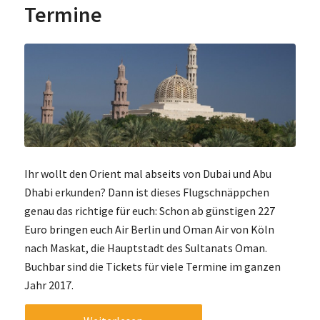
Termine
Ihr wollt den Orient mal abseits von Dubai und Abu
Dhabi erkunden? Dann ist dieses Flugschnäppchen
genau das richtige für euch: Schon ab günstigen 227
Euro bringen euch Air Berlin und Oman Air von Köln
nach Maskat, die Hauptstadt des Sultanats Oman.
Buchbar sind die Tickets für viele Termine im ganzen
Jahr 2017.