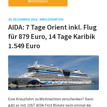
Weiterlesen
20. DEZEMBER 2016 ·
KREUZFAHRTEN
AIDA: 7 Tage Orient inkl. Flug
für 879 Euro, 14 Tage Karibik
1.549 Euro
Eine Kreuzfahrt zu Weihnachten verschenken? Dann
gibt es mit JUST AIDA First Minute noch einmal die