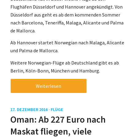
Flughäfen Düsseldorf und Hannover angekündigt. Von
Düsseldorf aus geht es ab dem kommenden Sommer
nach Barcelona, Teneriffa, Malaga, Alicante und Palma
de Mallorca.
Ab Hannover startet Norwegian nach Malaga, Alicante
und Palma de Mallorca.
Weitere Norwegian-Flüge ab Deutschland gibt es ab
Berlin, Köln-Bonn, München und Hamburg.
Weiterlesen
17. DEZEMBER 2016 ·
FLÜGE
Oman: Ab 227 Euro nach
Maskat fliegen, viele