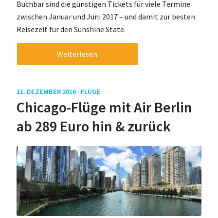
Buchbar sind die günstigen Tickets für viele Termine
zwischen Januar und Juni 2017 – und damit zur besten
Reisezeit für den Sunshine State.
Weiterlesen
11. DEZEMBER 2016 ·
FLÜGE
Chicago-Flüge mit Air Berlin
ab 289 Euro hin & zurück