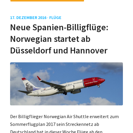
17. DEZEMBER 2016 ·
FLÜGE
Neue Spanien-Billigflüge:
Norwegian startet ab
Düsseldorf und Hannover
Der Billigflieger Norwegian Air Shuttle erweitert zum
Sommerflugplan 2017 sein Streckennetz ab
Deutschland hat in dieser Woche Flüge ab den