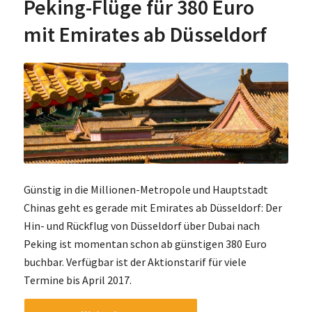
Peking-Flüge für 380 Euro
mit Emirates ab Düsseldorf
Günstig in die Millionen-Metropole und Hauptstadt
Chinas geht es gerade mit Emirates ab Düsseldorf: Der
Hin- und Rückflug von Düsseldorf über Dubai nach
Peking ist momentan schon ab günstigen 380 Euro
buchbar. Verfügbar ist der Aktionstarif für viele
Termine bis April 2017.