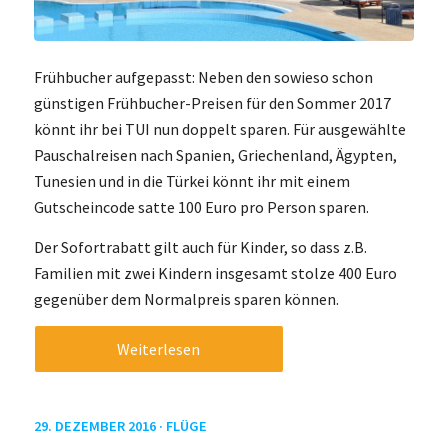
Frühbucher aufgepasst: Neben den sowieso schon
günstigen Frühbucher-Preisen für den Sommer 2017
könnt ihr bei TUI nun doppelt sparen. Für ausgewählte
Pauschalreisen nach Spanien, Griechenland, Ägypten,
Tunesien und in die Türkei könnt ihr mit einem
Gutscheincode satte 100 Euro pro Person sparen.
Der Sofortrabatt gilt auch für Kinder, so dass z.B.
Familien mit zwei Kindern insgesamt stolze 400 Euro
gegenüber dem Normalpreis sparen können.
Weiterlesen
29. DEZEMBER 2016 ·
FLÜGE