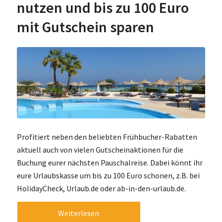
nutzen und bis zu 100 Euro
mit Gutschein sparen
Profitiert neben den beliebten Frühbucher-Rabatten
aktuell auch von vielen Gutscheinaktionen für die
Buchung eurer nächsten Pauschalreise. Dabei könnt ihr
eure Urlaubskasse um bis zu 100 Euro schonen, z.B. bei
HolidayCheck, Urlaub.de oder ab-in-den-urlaub.de.
Weiterlesen