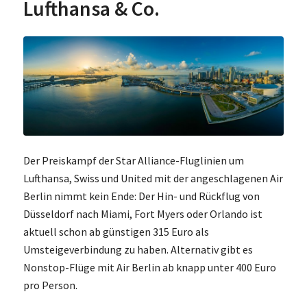
Lufthansa & Co.
Der Preiskampf der Star Alliance-Fluglinien um
Lufthansa, Swiss und United mit der angeschlagenen Air
Berlin nimmt kein Ende: Der Hin- und Rückflug von
Düsseldorf nach Miami, Fort Myers oder Orlando ist
aktuell schon ab günstigen 315 Euro als
Umsteigeverbindung zu haben. Alternativ gibt es
Nonstop-Flüge mit Air Berlin ab knapp unter 400 Euro
pro Person.