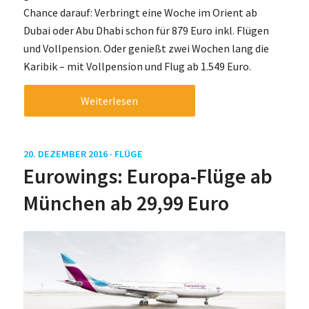
Chance darauf: Verbringt eine Woche im Orient ab
Dubai oder Abu Dhabi schon für 879 Euro inkl. Flügen
und Vollpension. Oder genießt zwei Wochen lang die
Karibik – mit Vollpension und Flug ab 1.549 Euro.
Weiterlesen
20. DEZEMBER 2016 ·
FLÜGE
Eurowings: Europa-Flüge ab
München ab 29,99 Euro