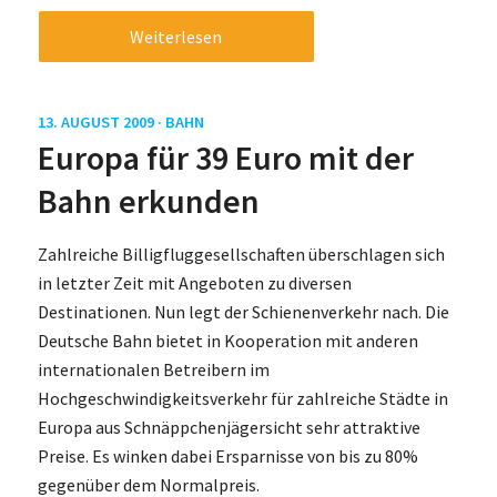
Weiterlesen
13. AUGUST 2009 ·
BAHN
Europa für 39 Euro mit der
Bahn erkunden
Zahlreiche Billigfluggesellschaften überschlagen sich
in letzter Zeit mit Angeboten zu diversen
Destinationen. Nun legt der Schienenverkehr nach. Die
Deutsche Bahn bietet in Kooperation mit anderen
internationalen Betreibern im
Hochgeschwindigkeitsverkehr für zahlreiche Städte in
Europa aus Schnäppchenjägersicht sehr attraktive
Preise. Es winken dabei Ersparnisse von bis zu 80%
gegenüber dem Normalpreis.