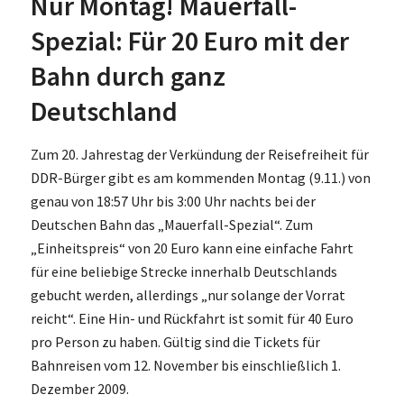
Nur Montag! Mauerfall-
Spezial: Für 20 Euro mit der
Bahn durch ganz
Deutschland
Zum 20. Jahrestag der Verkündung der Reisefreiheit für
DDR-Bürger gibt es am kommenden Montag (9.11.) von
genau von 18:57 Uhr bis 3:00 Uhr nachts bei der
Deutschen Bahn das „Mauerfall-Spezial“. Zum
„Einheitspreis“ von 20 Euro kann eine einfache Fahrt
für eine beliebige Strecke innerhalb Deutschlands
gebucht werden, allerdings „nur solange der Vorrat
reicht“. Eine Hin- und Rückfahrt ist somit für 40 Euro
pro Person zu haben. Gültig sind die Tickets für
Bahnreisen vom 12. November bis einschließlich 1.
Dezember 2009.