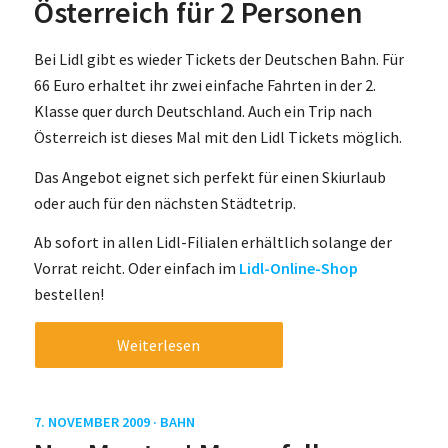
Österreich für 2 Personen
Bei Lidl gibt es wieder Tickets der Deutschen Bahn. Für
66 Euro erhaltet ihr zwei einfache Fahrten in der 2.
Klasse quer durch Deutschland. Auch ein Trip nach
Österreich ist dieses Mal mit den Lidl Tickets möglich.
Das Angebot eignet sich perfekt für einen Skiurlaub
oder auch für den nächsten Städtetrip.
Ab sofort in allen Lidl-Filialen erhältlich solange der
Vorrat reicht. Oder einfach im
Lidl-Online-Shop
bestellen!
Weiterlesen
7. NOVEMBER 2009 ·
BAHN