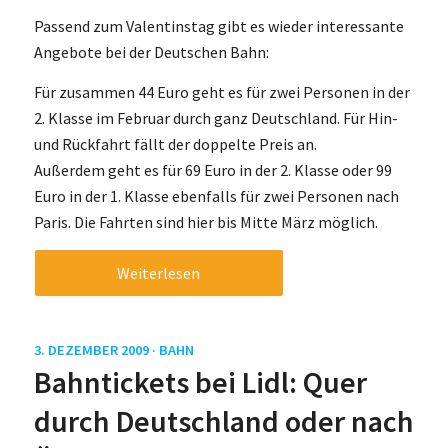
Passend zum Valentinstag gibt es wieder interessante
Angebote bei der Deutschen Bahn:
Für zusammen 44 Euro geht es für zwei Personen in der
2. Klasse im Februar durch ganz Deutschland. Für Hin-
und Rückfahrt fällt der doppelte Preis an.
Außerdem geht es für 69 Euro in der 2. Klasse oder 99
Euro in der 1. Klasse ebenfalls für zwei Personen nach
Paris. Die Fahrten sind hier bis Mitte März möglich.
Weiterlesen
3. DEZEMBER 2009 ·
BAHN
Bahntickets bei Lidl: Quer
durch Deutschland oder nach