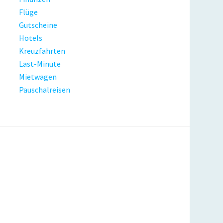
Flüge
Gutscheine
Hotels
Kreuzfahrten
Last-Minute
Mietwagen
Pauschalreisen