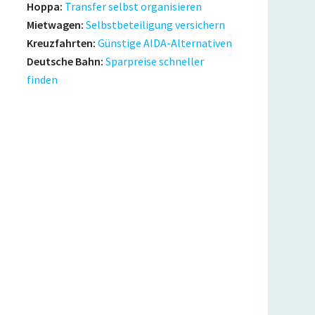
Hoppa:
Transfer selbst organisieren
Mietwagen:
Selbstbeteiligung versichern
Kreuzfahrten:
Günstige AIDA-Alternativen
Deutsche Bahn:
Sparpreise schneller
finden