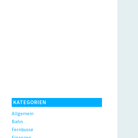
KATEGORIEN
Allgemein
Bahn
Fernbusse
Finanzen