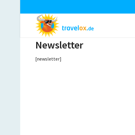
Newsletter
[newsletter]