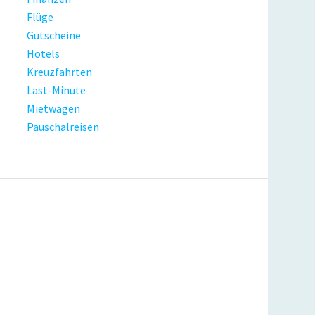
Flüge
Gutscheine
Hotels
Kreuzfahrten
Last-Minute
Mietwagen
Pauschalreisen