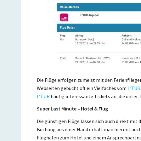
Die Flüge erfolgen zumeist mit den Ferienflieg
Webseiten gebucht oft ein Vielfaches vom
L’TUR
L’TUR
häufig interessante Tickets an, die unter 
Super Last Minute – Hotel & Flug
Die günstigen Flüge lassen sich auch direkt mi
Buchung aus einer Hand erhält man hiermit auch
Flughafen zum Hotel und einem Ansprechpartner 