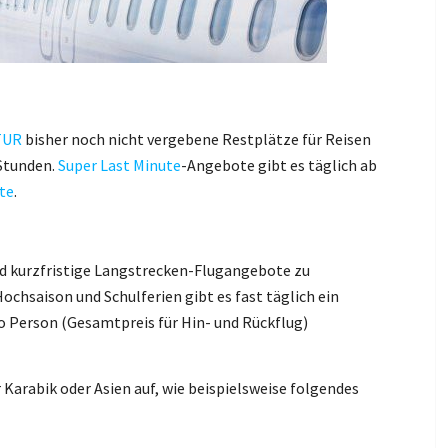
TUR
bisher noch nicht vergebene Restplätze für Reisen
 Stunden.
Super Last Minute
-Angebote gibt es täglich ab
te
.
d kurzfristige Langstrecken-Flugangebote zu
chsaison und Schulferien gibt es fast täglich ein
ro Person (Gesamtpreis für Hin- und Rückflug)
 Karabik oder Asien auf, wie beispielsweise folgendes