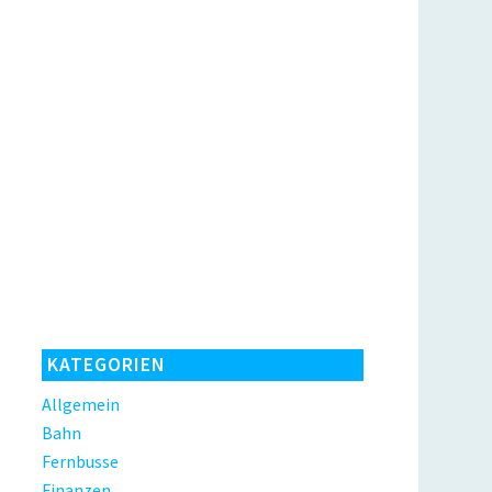
KATEGORIEN
Allgemein
Bahn
Fernbusse
Finanzen