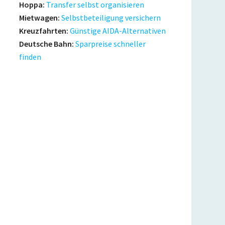
Hoppa:
Transfer selbst organisieren
Mietwagen:
Selbstbeteiligung versichern
Kreuzfahrten:
Günstige AIDA-Alternativen
Deutsche Bahn:
Sparpreise schneller
finden