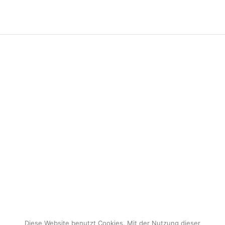
Diese Website benutzt Cookies. Mit der Nutzung dieser