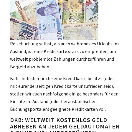
Reisebuchung selbst, als auch während des Urlaubs im
Ausland, ist eine Kreditkarte stark zu empfehlen, um
weltweit problemlos Zahlungen durchzuführen und
Bargeld abzuheben.
Falls ihr bisher noch keine Kreditkarte besitzt (oder
mit eurer derzeitigen Kreditkarte unzufrieden seid),
stellen wir euch nachfolgend einige besonders für den
Einsatz im Ausland (oder bei ausländischen
Buchungsportalen) geeignete Kreditkarten vor.
DKB: WELTWEIT KOSTENLOS GELD
ABHEBEN AN JEDEM GELDAUTOMATEN