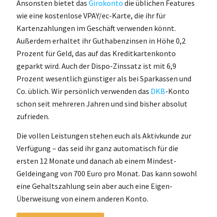
Ansonsten bietet das
Girokonto
die üblichen Features
wie eine kostenlose VPAY/ec-Karte, die ihr für
Kartenzahlungen im Geschäft verwenden könnt.
Außerdem erhaltet ihr Guthabenzinsen in Höhe 0,2
Prozent für Geld, das auf das Kreditkartenkonto
geparkt wird. Auch der Dispo-Zinssatz ist mit 6,9
Prozent wesentlich günstiger als bei Sparkassen und
Co. üblich. Wir persönlich verwenden das
DKB
-Konto
schon seit mehreren Jahren und sind bisher absolut
zufrieden.
Die vollen Leistungen stehen euch als Aktivkunde zur
Verfügung – das seid ihr ganz automatisch für die
ersten 12 Monate und danach ab einem Mindest-
Geldeingang von 700 Euro pro Monat. Das kann sowohl
eine Gehaltszahlung sein aber auch eine Eigen-
Überweisung von einem anderen Konto.