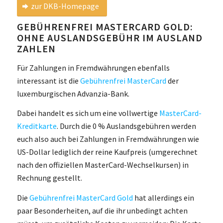
zur DKB-Homepage
GEBÜHRENFREI MASTERCARD GOLD:
OHNE AUSLANDSGEBÜHR IM AUSLAND
ZAHLEN
Für Zahlungen in Fremdwährungen ebenfalls
interessant ist die
Gebührenfrei MasterCard
der
luxemburgischen Advanzia-Bank.
Dabei handelt es sich um eine vollwertige
MasterCard-
Kreditkarte
. Durch die 0 % Auslandsgebühren werden
euch also auch bei Zahlungen in Fremdwährungen wie
US-Dollar lediglich der reine Kaufpreis (umgerechnet
nach den offiziellen MasterCard-Wechselkursen) in
Rechnung gestellt.
Die
Gebührenfrei MasterCard Gold
hat allerdings ein
paar Besonderheiten, auf die ihr unbedingt achten