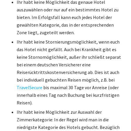
Ihr habt keine Möglichkeit das genaue Hotel
auszuwählen oder nur auf ein bestimmtes Hotel zu
bieten. Im Erfolgsfall kann euch jedes Hotel der
gewählten Kategorie, das in der entsprechenden
Zone liegt, zugeteilt werden.
Ihr habt keine Stornierungsmöglichkeit, wenn euch
das Hotel nicht gefällt. Auch bei Krankheit gibt es
keine Stornomöglichkeit, außer ihr schließt separat
bei einem deutschen Versicherer eine
Reiserücktrittskostenversicherung ab. Dies ist auch
bei individuell gebuchten Reisen möglich, z.B. bei
TravelSecure
bis maximal 30 Tage vor Anreise (oder
innerhalb eines Tag nach Buchung bei kurzfristigen
Reisen).
Ihr habt keine Möglichkeit zur Auswahl der
Zimmerkategorie: In der Regel wird man in die
niedrigste Kategorie des Hotels gebucht. Bezüglich