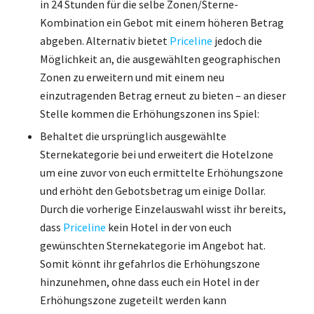
in 24 Stunden für die selbe Zonen/Sterne-
Kombination ein Gebot mit einem höheren Betrag
abgeben. Alternativ bietet
Priceline
jedoch die
Möglichkeit an, die ausgewählten geographischen
Zonen zu erweitern und mit einem neu
einzutragenden Betrag erneut zu bieten – an dieser
Stelle kommen die Erhöhungszonen ins Spiel:
Behaltet die ursprünglich ausgewählte
Sternekategorie bei und erweitert die Hotelzone
um eine zuvor von euch ermittelte Erhöhungszone
und erhöht den Gebotsbetrag um einige Dollar.
Durch die vorherige Einzelauswahl wisst ihr bereits,
dass
Priceline
kein Hotel in der von euch
gewünschten Sternekategorie im Angebot hat.
Somit könnt ihr gefahrlos die Erhöhungszone
hinzunehmen, ohne dass euch ein Hotel in der
Erhöhungszone zugeteilt werden kann