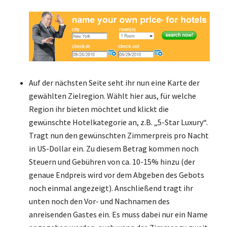
Auf der nächsten Seite seht ihr nun eine Karte der
gewählten Zielregion. Wählt hier aus, für welche
Region ihr bieten möchtet und klickt die
gewünschte Hotelkategorie an, z.B. „5-Star Luxury“.
Tragt nun den gewünschten Zimmerpreis pro Nacht
in US-Dollar ein. Zu diesem Betrag kommen noch
Steuern und Gebühren von ca. 10-15% hinzu (der
genaue Endpreis wird vor dem Abgeben des Gebots
noch einmal angezeigt). Anschließend tragt ihr
unten noch den Vor- und Nachnamen des
anreisenden Gastes ein. Es muss dabei nur ein Name