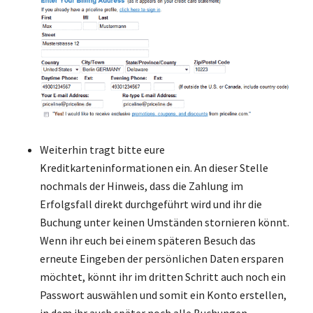
Weiterhin tragt bitte eure
Kreditkarteninformationen ein. An dieser Stelle
nochmals der Hinweis, dass die Zahlung im
Erfolgsfall direkt durchgeführt wird und ihr die
Buchung unter keinen Umständen stornieren könnt.
Wenn ihr euch bei einem späteren Besuch das
erneute Eingeben der persönlichen Daten ersparen
möchtet, könnt ihr im dritten Schritt auch noch ein
Passwort auswählen und somit ein Konto erstellen,
in dem ihr auch später noch alle Buchungen