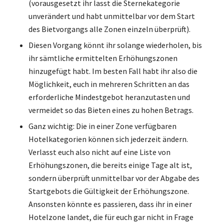
(vorausgesetzt ihr lasst die Sternekategorie
unverändert und habt unmittelbar vor dem Start
des Bietvorgangs alle Zonen einzeln überprüft).
Diesen Vorgang könnt ihr solange wiederholen, bis
ihr sämtliche ermittelten Erhöhungszonen
hinzugefügt habt. Im besten Fall habt ihr also die
Möglichkeit, euch in mehreren Schritten an das
erforderliche Mindestgebot heranzutasten und
vermeidet so das Bieten eines zu hohen Betrags.
Ganz wichtig: Die in einer Zone verfügbaren
Hotelkategorien können sich jederzeit ändern.
Verlasst euch also nicht auf eine Liste von
Erhöhungszonen, die bereits einige Tage alt ist,
sondern überprüft unmittelbar vor der Abgabe des
Startgebots die Gültigkeit der Erhöhungszone.
Ansonsten könnte es passieren, dass ihr in einer
Hotelzone landet, die für euch gar nicht in Frage