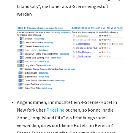
Island City“, die höher als 3-Sterne eingestuft
werden:
Angenommen, ihr möchtet ein 4-Sterne-Hotel in
New York über
Priceline
buchen, so könnt ihr die
Zone „Long Island City“ als Erhöhungszone
verwenden, da es dort keine Hotels im Bereich 4