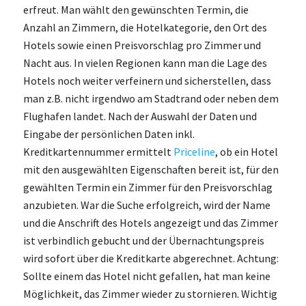
erfreut. Man wählt den gewünschten Termin, die
Anzahl an Zimmern, die Hotelkategorie, den Ort des
Hotels sowie einen Preisvorschlag pro Zimmer und
Nacht aus. In vielen Regionen kann man die Lage des
Hotels noch weiter verfeinern und sicherstellen, dass
man z.B. nicht irgendwo am Stadtrand oder neben dem
Flughafen landet. Nach der Auswahl der Daten und
Eingabe der persönlichen Daten inkl.
Kreditkartennummer ermittelt
Priceline
, ob ein Hotel
mit den ausgewählten Eigenschaften bereit ist, für den
gewählten Termin ein Zimmer für den Preisvorschlag
anzubieten. War die Suche erfolgreich, wird der Name
und die Anschrift des Hotels angezeigt und das Zimmer
ist verbindlich gebucht und der Übernachtungspreis
wird sofort über die Kreditkarte abgerechnet. Achtung:
Sollte einem das Hotel nicht gefallen, hat man keine
Möglichkeit, das Zimmer wieder zu stornieren. Wichtig