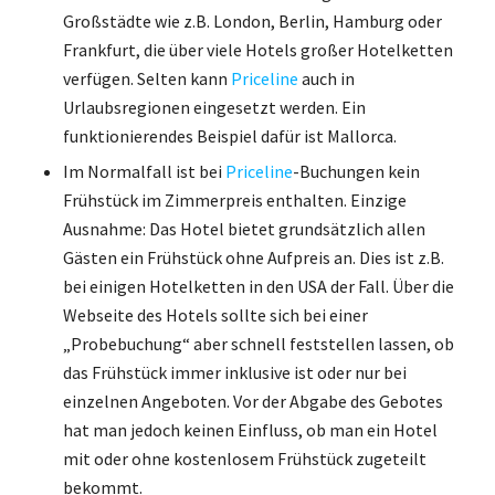
Großstädte wie z.B. London, Berlin, Hamburg oder
Frankfurt, die über viele Hotels großer Hotelketten
verfügen. Selten kann
Priceline
auch in
Urlaubsregionen eingesetzt werden. Ein
funktionierendes Beispiel dafür ist Mallorca.
Im Normalfall ist bei
Priceline
-Buchungen kein
Frühstück im Zimmerpreis enthalten. Einzige
Ausnahme: Das Hotel bietet grundsätzlich allen
Gästen ein Frühstück ohne Aufpreis an. Dies ist z.B.
bei einigen Hotelketten in den USA der Fall. Über die
Webseite des Hotels sollte sich bei einer
„Probebuchung“ aber schnell feststellen lassen, ob
das Frühstück immer inklusive ist oder nur bei
einzelnen Angeboten. Vor der Abgabe des Gebotes
hat man jedoch keinen Einfluss, ob man ein Hotel
mit oder ohne kostenlosem Frühstück zugeteilt
bekommt.