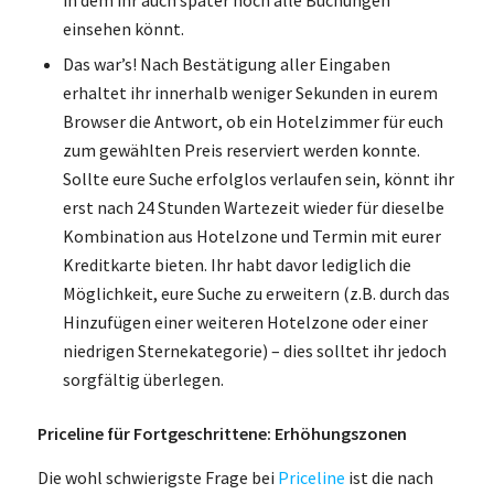
einsehen könnt.
Das war’s! Nach Bestätigung aller Eingaben
erhaltet ihr innerhalb weniger Sekunden in eurem
Browser die Antwort, ob ein Hotelzimmer für euch
zum gewählten Preis reserviert werden konnte.
Sollte eure Suche erfolglos verlaufen sein, könnt ihr
erst nach 24 Stunden Wartezeit wieder für dieselbe
Kombination aus Hotelzone und Termin mit eurer
Kreditkarte bieten. Ihr habt davor lediglich die
Möglichkeit, eure Suche zu erweitern (z.B. durch das
Hinzufügen einer weiteren Hotelzone oder einer
niedrigen Sternekategorie) – dies solltet ihr jedoch
sorgfältig überlegen.
Priceline für Fortgeschrittene: Erhöhungszonen
Die wohl schwierigste Frage bei
Priceline
ist die nach