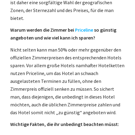
ist daher eine sorgfältige Wahl der geografischen
Zonen, der Sternezahl und des Preises, für die man
bietet.
Warum werden die Zimmer bei
Priceline
so günstig
angeboten und wie viel kann ich sparen?
Nicht selten kann man 50% oder mehr gegenüber den
offiziellen Zimmerpreisen des entsprechenden Hotels
sparen. Vor allem große Hotels namhafter Hotelketten
nutzen Priceline, um das Hotel an schwach
ausgelasteten Terminen zu füllen, ohne den
Zimmerpreis offiziell senken zu müssen. So sichert
man, dass diejenigen, die unbedingt in dieses Hotel
möchten, auch die üblichen Zimmerpreise zahlen und
das Hotel somit nicht „zu günstig“ angeboten wird.
Wichtige Fakten, die ihr unbedingt beachten müsst: