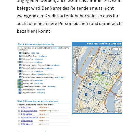
angegeben werden, auch wenn das Zimmer zu zweit
belegt wird. Der Name des Reisenden muss nicht
zwingend der Kreditkarteninhaber sein, so dass ihr
auch für eine andere Person buchen (und damit auch
bezahlen) könnt.