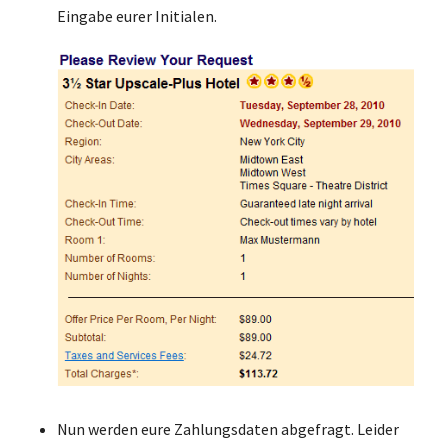
Eingabe eurer Initialen.
Nun werden eure Zahlungsdaten abgefragt. Leider