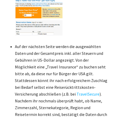
Auf der nächsten Seite werden die ausgewählten
Daten und der Gesamtpreis inkl. aller Steuern und
Gebühren in US-Dollar angezeigt. Von der
Möglichkeit eine „Travel Insurance“ zu buchen seht
bitte ab, da diese nur für Bürger der USA gilt.
Stattdessen könnt ihr nach erfolgreichem Zuschlag
bei Bedarf selbst eine Reiserücktrittskosten-
Versicherung abschließen (z.B. bei
TravelSecure
).
Nachdem ihr nochmals überprüft habt, ob Name,
Zimmerzahl, Sternekategorie, Region und
Reisetermin korrekt sind, bestätigt die Daten durch