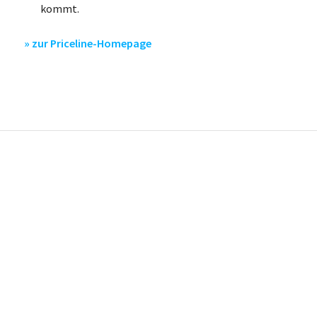
kommt.
» zur Priceline-Homepage