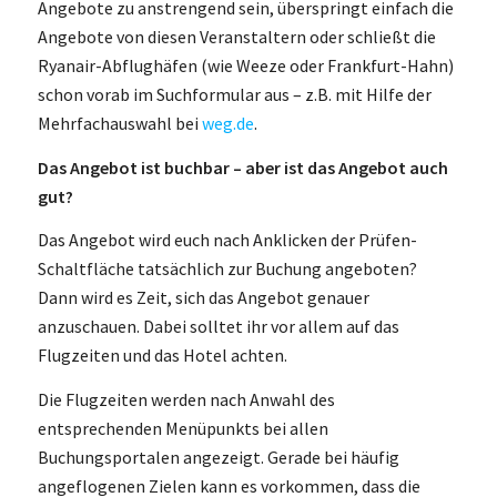
Angebote zu anstrengend sein, überspringt einfach die
Angebote von diesen Veranstaltern oder schließt die
Ryanair-Abflughäfen (wie Weeze oder Frankfurt-Hahn)
schon vorab im Suchformular aus – z.B. mit Hilfe der
Mehrfachauswahl bei
weg.de
.
Das Angebot ist buchbar – aber ist das Angebot auch
gut?
Das Angebot wird euch nach Anklicken der Prüfen-
Schaltfläche tatsächlich zur Buchung angeboten?
Dann wird es Zeit, sich das Angebot genauer
anzuschauen. Dabei solltet ihr vor allem auf das
Flugzeiten und das Hotel achten.
Die Flugzeiten werden nach Anwahl des
entsprechenden Menüpunkts bei allen
Buchungsportalen angezeigt. Gerade bei häufig
angeflogenen Zielen kann es vorkommen, dass die