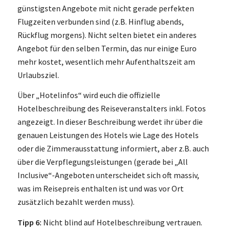
günstigsten Angebote mit nicht gerade perfekten
Flugzeiten verbunden sind (z.B. Hinflug abends,
Rückflug morgens). Nicht selten bietet ein anderes
Angebot für den selben Termin, das nur einige Euro
mehr kostet, wesentlich mehr Aufenthaltszeit am
Urlaubsziel.
Über „Hotelinfos“ wird euch die offizielle
Hotelbeschreibung des Reiseveranstalters inkl. Fotos
angezeigt. In dieser Beschreibung werdet ihr über die
genauen Leistungen des Hotels wie Lage des Hotels
oder die Zimmerausstattung informiert, aber z.B. auch
über die Verpflegungsleistungen (gerade bei „All
Inclusive“-Angeboten unterscheidet sich oft massiv,
was im Reisepreis enthalten ist und was vor Ort
zusätzlich bezahlt werden muss).
Tipp 6:
Nicht blind auf Hotelbeschreibung vertrauen.