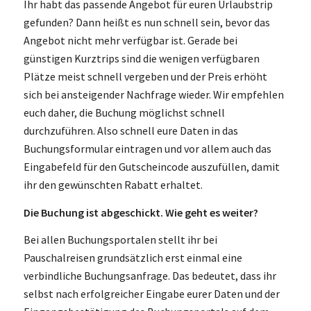
Ihr habt das passende Angebot für euren Urlaubstrip
gefunden? Dann heißt es nun schnell sein, bevor das
Angebot nicht mehr verfügbar ist. Gerade bei
günstigen Kurztrips sind die wenigen verfügbaren
Plätze meist schnell vergeben und der Preis erhöht
sich bei ansteigender Nachfrage wieder. Wir empfehlen
euch daher, die Buchung möglichst schnell
durchzuführen. Also schnell eure Daten in das
Buchungsformular eintragen und vor allem auch das
Eingabefeld für den Gutscheincode auszufüllen, damit
ihr den gewünschten Rabatt erhaltet.
Die Buchung ist abgeschickt. Wie geht es weiter?
Bei allen Buchungsportalen stellt ihr bei
Pauschalreisen grundsätzlich erst einmal eine
verbindliche Buchungsanfrage. Das bedeutet, dass ihr
selbst nach erfolgreicher Eingabe eurer Daten und der