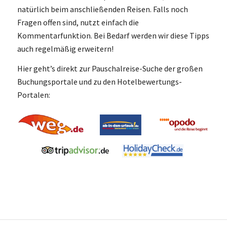
natürlich beim anschließenden Reisen. Falls noch
Fragen offen sind, nutzt einfach die
Kommentarfunktion. Bei Bedarf werden wir diese Tipps
auch regelmäßig erweitern!
Hier geht’s direkt zur Pauschalreise-Suche der großen
Buchungsportale und zu den Hotelbewertungs-
Portalen: