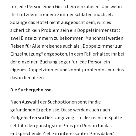
für jede Person einen Gutschein einzulösen. Und wenn
ihr trotzdem in einem Zimmer schlafen möchtet:
Solange das Hotel nicht ausgebucht sein, wird es
sicherlich kein Problem sein ein Doppelzimmer statt
zwei Einzelzimmern zu bekommen. Manchmal werden
Reisen für Alleinreisende auch als „Doppelzimmer zur
Einzelnutzung“ angeboten. In dem Fall erhaltet ihr bei
der einzelnen Buchung sogar für jede Person ein
eigenes Doppelzimmer und könnt problemlos nur eins
davon benutzen.
Die Suchergebnisse
Nach Auswahl der Suchoptionen seht ihr die
gefundenen Ergebnisse. Diese werden euch nach
Zielgebieten sortiert angezeigt. In der rechten Spalte
seht ihr den günstigsten Preis pro Person für das
entsprechende Ziel. Ein interessanter Preis dabei?