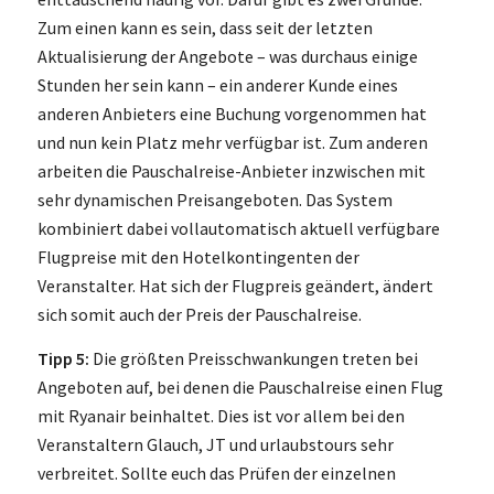
Zum einen kann es sein, dass seit der letzten
Aktualisierung der Angebote – was durchaus einige
Stunden her sein kann – ein anderer Kunde eines
anderen Anbieters eine Buchung vorgenommen hat
und nun kein Platz mehr verfügbar ist. Zum anderen
arbeiten die Pauschalreise-Anbieter inzwischen mit
sehr dynamischen Preisangeboten. Das System
kombiniert dabei vollautomatisch aktuell verfügbare
Flugpreise mit den Hotelkontingenten der
Veranstalter. Hat sich der Flugpreis geändert, ändert
sich somit auch der Preis der Pauschalreise.
Tipp 5:
Die größten Preisschwankungen treten bei
Angeboten auf, bei denen die Pauschalreise einen Flug
mit Ryanair beinhaltet. Dies ist vor allem bei den
Veranstaltern Glauch, JT und urlaubstours sehr
verbreitet. Sollte euch das Prüfen der einzelnen