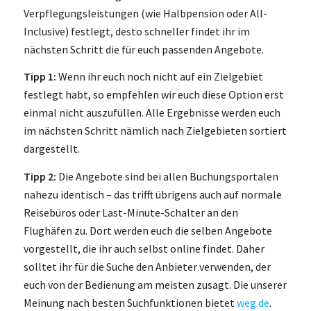
Verpflegungsleistungen (wie Halbpension oder All-
Inclusive) festlegt, desto schneller findet ihr im
nächsten Schritt die für euch passenden Angebote.
Tipp 1:
Wenn ihr euch noch nicht auf ein Zielgebiet
festlegt habt, so empfehlen wir euch diese Option erst
einmal nicht auszufüllen. Alle Ergebnisse werden euch
im nächsten Schritt nämlich nach Zielgebieten sortiert
dargestellt.
Tipp 2:
Die Angebote sind bei allen Buchungsportalen
nahezu identisch – das trifft übrigens auch auf normale
Reisebüros oder Last-Minute-Schalter an den
Flughäfen zu. Dort werden euch die selben Angebote
vorgestellt, die ihr auch selbst online findet. Daher
solltet ihr für die Suche den Anbieter verwenden, der
euch von der Bedienung am meisten zusagt. Die unserer
Meinung nach besten Suchfunktionen bietet
weg.de
.