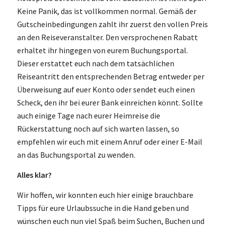
Keine Panik, das ist vollkommen normal. Gemäß der
Gutscheinbedingungen zahlt ihr zuerst den vollen Preis
an den Reiseveranstalter. Den versprochenen Rabatt
erhaltet ihr hingegen von eurem Buchungsportal.
Dieser erstattet euch nach dem tatsächlichen
Reiseantritt den entsprechenden Betrag entweder per
Überweisung auf euer Konto oder sendet euch einen
Scheck, den ihr bei eurer Bank einreichen könnt. Sollte
auch einige Tage nach eurer Heimreise die
Rückerstattung noch auf sich warten lassen, so
empfehlen wir euch mit einem Anruf oder einer E-Mail
an das Buchungsportal zu wenden.
Alles klar?
Wir hoffen, wir konnten euch hier einige brauchbare
Tipps für eure Urlaubssuche in die Hand geben und
wünschen euch nun viel Spaß beim Suchen, Buchen und