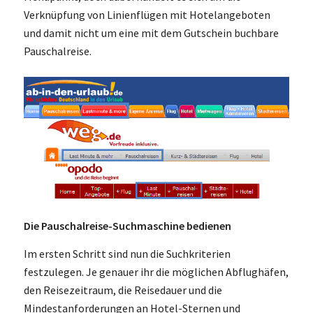
Verknüpfung von Linienflügen mit Hotelangeboten
und damit nicht um eine mit dem Gutschein buchbare
Pauschalreise.
Die Pauschalreise-Suchmaschine bedienen
Im ersten Schritt sind nun die Suchkriterien
festzulegen. Je genauer ihr die möglichen Abflughäfen,
den Reisezeitraum, die Reisedauer und die
Mindestanforderungen an Hotel-Sternen und