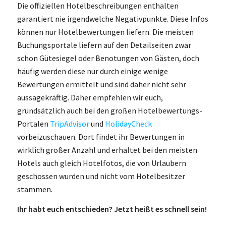
Die offiziellen Hotelbeschreibungen enthalten
garantiert nie irgendwelche Negativpunkte. Diese Infos
können nur Hotelbewertungen liefern. Die meisten
Buchungsportale liefern auf den Detailseiten zwar
schon Gütesiegel oder Benotungen von Gästen, doch
häufig werden diese nur durch einige wenige
Bewertungen ermittelt und sind daher nicht sehr
aussagekräftig. Daher empfehlen wir euch,
grundsätzlich auch bei den großen Hotelbewertungs-
Portalen
TripAdvisor
und
HolidayCheck
vorbeizuschauen. Dort findet ihr Bewertungen in
wirklich großer Anzahl und erhaltet bei den meisten
Hotels auch gleich Hotelfotos, die von Urlaubern
geschossen wurden und nicht vom Hotelbesitzer
stammen.
Ihr habt euch entschieden? Jetzt heißt es schnell sein!