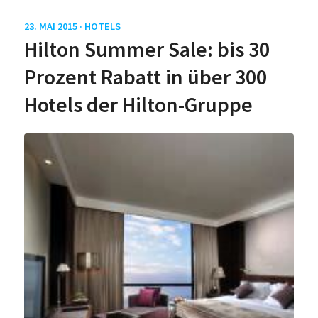
23. MAI 2015 ·
HOTELS
Hilton Summer Sale: bis 30
Prozent Rabatt in über 300
Hotels der Hilton-Gruppe