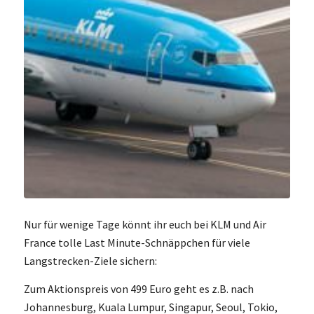
Nur für wenige Tage könnt ihr euch bei KLM und Air
France tolle Last Minute-Schnäppchen für viele
Langstrecken-Ziele sichern:
Zum Aktionspreis von 499 Euro geht es z.B. nach
Johannesburg, Kuala Lumpur, Singapur, Seoul, Tokio,