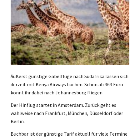
Äußerst günstige Gabelflüge nach Südafrika lassen sich
derzeit mit Kenya Airways buchen. Schon ab 363 Euro
könnt ihr dabei nach Johannesburg fliegen.
Der Hinflug startet in Amsterdam. Zurück geht es
wahlweise nach Frankfurt, München, Düsseldorf oder
Berlin.
Buchbar ist der günstige Tarif aktuell für viele Termine