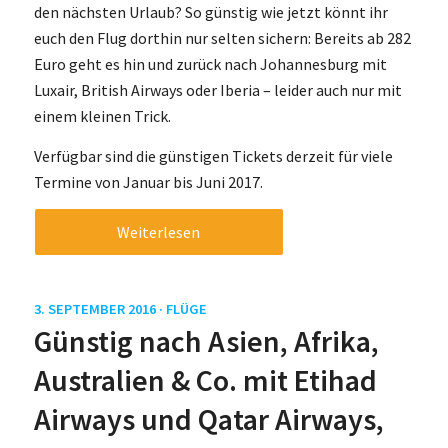
den nächsten Urlaub? So günstig wie jetzt könnt ihr
euch den Flug dorthin nur selten sichern: Bereits ab 282
Euro geht es hin und zurück nach Johannesburg mit
Luxair, British Airways oder Iberia – leider auch nur mit
einem kleinen Trick.
Verfügbar sind die günstigen Tickets derzeit für viele
Termine von Januar bis Juni 2017.
Weiterlesen
3. SEPTEMBER 2016 ·
FLÜGE
Günstig nach Asien, Afrika,
Australien & Co. mit Etihad
Airways und Qatar Airways,