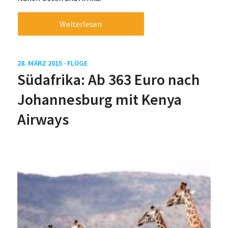
Weiterlesen
28. MÄRZ 2015 ·
FLÜGE
Südafrika: Ab 363 Euro nach
Johannesburg mit Kenya
Airways