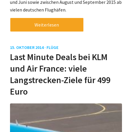
und Juni sowie zwischen August und September 2015 ab
vielen deutschen Flughäfen.
Weiterlesen
15. OKTOBER 2014 ·
FLÜGE
Last Minute Deals bei KLM
und Air France: viele
Langstrecken-Ziele für 499
Euro