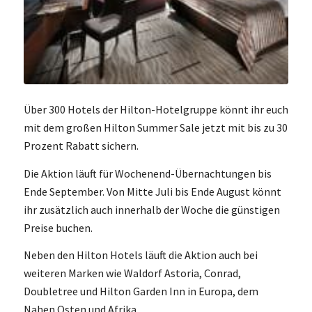
Über 300 Hotels der Hilton-Hotelgruppe könnt ihr euch
mit dem großen Hilton Summer Sale jetzt mit bis zu 30
Prozent Rabatt sichern.
Die Aktion läuft für Wochenend-Übernachtungen bis
Ende September. Von Mitte Juli bis Ende August könnt
ihr zusätzlich auch innerhalb der Woche die günstigen
Preise buchen.
Neben den Hilton Hotels läuft die Aktion auch bei
weiteren Marken wie Waldorf Astoria, Conrad,
Doubletree und Hilton Garden Inn in Europa, dem
Nahen Osten und Afrika.