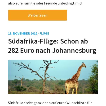
also eure Familie oder Freunde unbedingt mit!
Weiterlesen
18. NOVEMBER 2016 ·
FLÜGE
Südafrika-Flüge: Schon ab
282 Euro nach Johannesburg
Südafrika steht ganz oben auf eurer Wunschliste für