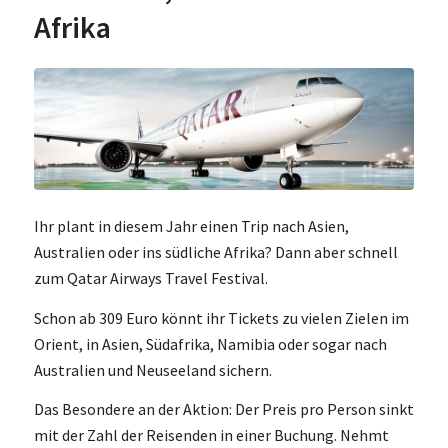
Afrika
Ihr plant in diesem Jahr einen Trip nach Asien,
Australien oder ins südliche Afrika? Dann aber schnell
zum Qatar Airways Travel Festival.
Schon ab 309 Euro könnt ihr Tickets zu vielen Zielen im
Orient, in Asien, Südafrika, Namibia oder sogar nach
Australien und Neuseeland sichern.
Das Besondere an der Aktion: Der Preis pro Person sinkt
mit der Zahl der Reisenden in einer Buchung. Nehmt