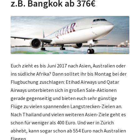
z.B. Bangkok ab 376€
Euch zieht es bis Juni 2017 nach Asien, Australien oder
ins südliche Afrika? Dann solltet ihr bis Montag bei der
Flugbuchung zuschlagen: Etihad Airways und Qatar
Airways unterbieten sich in großen Sale-Aktionen
gerade gegenseitig und bieten euch sehr günstige
Flüge zu vielen spannenden Langstrecken-Zielen an.
Nach Thailand und vielen weiteren Asien-Ziele geht es
schon für weniger als 400 Euro. Und wer in Zürich
abhebt, kann sogar schon ab 554 Euro nach Australien
fliegen.