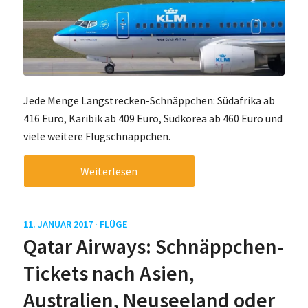
Jede Menge Langstrecken-Schnäppchen: Südafrika ab
416 Euro, Karibik ab 409 Euro, Südkorea ab 460 Euro und
viele weitere Flugschnäppchen.
Weiterlesen
11. JANUAR 2017 ·
FLÜGE
Qatar Airways: Schnäppchen-
Tickets nach Asien,
Australien, Neuseeland oder