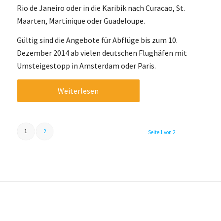
Rio de Janeiro oder in die Karibik nach Curacao, St.
Maarten, Martinique oder Guadeloupe.
Gültig sind die Angebote für Abflüge bis zum 10.
Dezember 2014 ab vielen deutschen Flughäfen mit
Umsteigestopp in Amsterdam oder Paris.
Weiterlesen
1
2
Seite 1 von 2