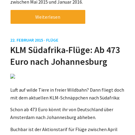
zwischen Mai 2015 und Januar 2016.
Weiterlesen
22. FEBRUAR 2015 ·
FLÜGE
KLM Südafrika-Flüge: Ab 473
Euro nach Johannesburg
Luft auf wilde Tiere in freier Wildbahn? Dann fliegt doch
mit dem aktuellen KLM-Schnäppchen nach Südafrika:
Schon ab 473 Euro könnt ihr von Deutschland über
Amsterdam nach Johannesburg abheben.
Buchbar ist der Aktionstarif für Flüge zwischen April