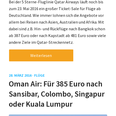
Bei der 5 Sterne-Fluglinie Qatar Airways läuft noch bis
zum 23. Mai 2016 ein großer Ticket-Sale für Flüge ab
Deutschland. Wie immer lohnen sich die Angebote vor
allem bei Reisen nach Asien, Australien und Afrika. Mit
dabei sind z.B. Hin- und Rückflüge nach Bangkok schon
ab 387 Euro oder nach Kapstadt ab 481 Euro sowie viele
andere Ziele im Qatar-Streckennetz.
Weiterlesen
28. MÄRZ 2016 ·
FLÜGE
Oman Air: Für 385 Euro nach
Sansibar, Colombo, Singapur
oder Kuala Lumpur