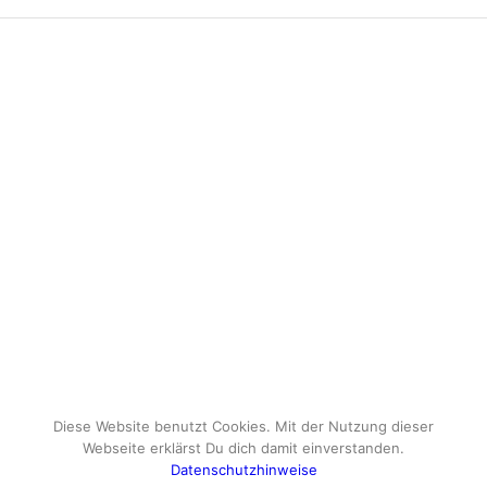
Diese Website benutzt Cookies. Mit der Nutzung dieser
Webseite erklärst Du dich damit einverstanden.
Datenschutzhinweise