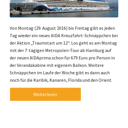
Von Montag (29. August 2016) bis Freitag gibt es jeden
Tag wieder ein neues AIDA Kreuzfahrt-Schnäppchen bei
der Aktion „Traumstart um 12“. Los geht es am Montag
mit der 7-tägigen Metropolen-Tour ab Hamburg auf
der neuen AIDAprima schon für 679 Euro pro Person in
der Verandakabine mit eigenem Balkon. Weitere
Schnäppchen im Laufe der Woche gibt es dann auch
noch für die Karibik, Kanaren, Florida und den Orient.
Weiterlesen