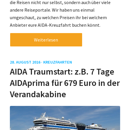
die Reisen nicht nur selbst, sondern auch über viele
andere Reiseportale. Wir haben uns einmal
umgeschaut, zu welchen Preisen ihr bei welchem
Anbieter eure AIDA-Kreuzfahrt buchen könnt.
Weiterlesen
28. AUGUST 2016 ·
KREUZFAHRTEN
AIDA Traumstart: z.B. 7 Tage
AIDAprima für 679 Euro in der
Verandakabine