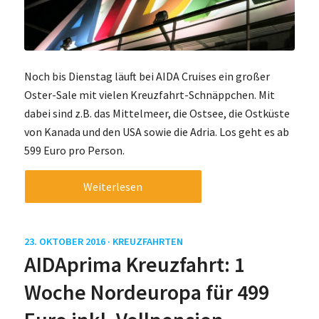
Noch bis Dienstag läuft bei AIDA Cruises ein großer
Oster-Sale mit vielen Kreuzfahrt-Schnäppchen. Mit
dabei sind z.B. das Mittelmeer, die Ostsee, die Ostküste
von Kanada und den USA sowie die Adria. Los geht es ab
599 Euro pro Person.
Weiterlesen
23. OKTOBER 2016 ·
KREUZFAHRTEN
AIDAprima Kreuzfahrt: 1
Woche Nordeuropa für 499