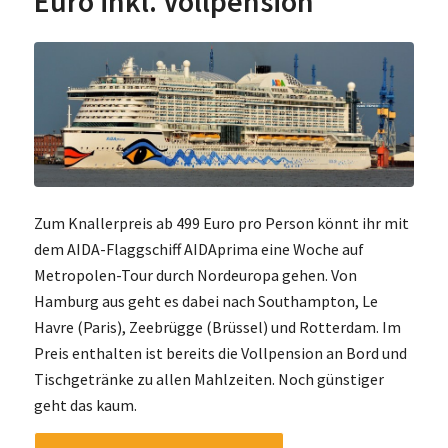
Euro inkl. Vollpension
Zum Knallerpreis ab 499 Euro pro Person könnt ihr mit
dem AIDA-Flaggschiff AIDAprima eine Woche auf
Metropolen-Tour durch Nordeuropa gehen. Von
Hamburg aus geht es dabei nach Southampton, Le
Havre (Paris), Zeebrügge (Brüssel) und Rotterdam. Im
Preis enthalten ist bereits die Vollpension an Bord und
Tischgetränke zu allen Mahlzeiten. Noch günstiger
geht das kaum.