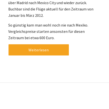
über Madrid nach Mexico City und wieder zurück.
Buchbar sind die Flüge aktuell für den Zeitraum von
Januar bis März 2012.
So günstig kam man wohl noch nie nach Mexiko.
Vergleichspreise starten ansonsten für diesen
Zeitraum bei etwa 600 Euro.
Weiterlesen