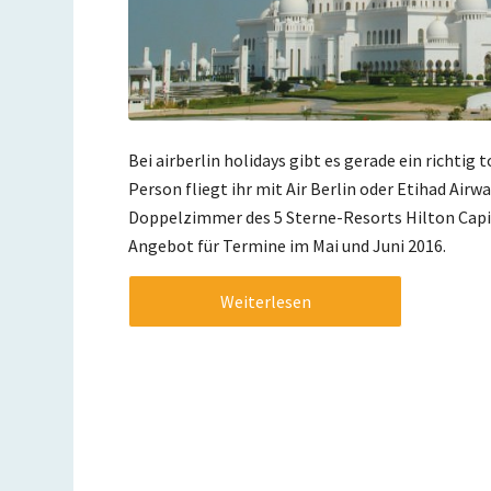
Bei airberlin holidays gibt es gerade ein richtig
Person fliegt ihr mit Air Berlin oder Etihad Air
Doppelzimmer des 5 Sterne-Resorts Hilton Capit
Angebot für Termine im Mai und Juni 2016.
Weiterlesen