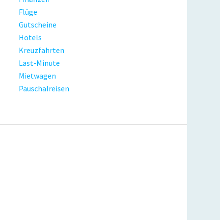
Flüge
Gutscheine
Hotels
Kreuzfahrten
Last-Minute
Mietwagen
Pauschalreisen