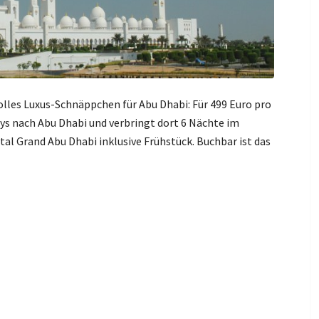
 tolles Luxus-Schnäppchen für Abu Dhabi: Für 499 Euro pro
ways nach Abu Dhabi und verbringt dort 6 Nächte im
al Grand Abu Dhabi inklusive Frühstück. Buchbar ist das