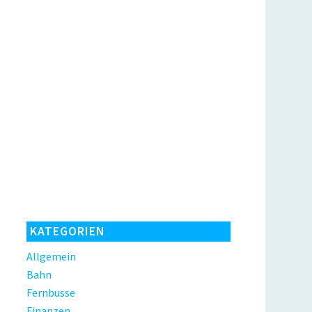
KATEGORIEN
Allgemein
Bahn
Fernbusse
Finanzen