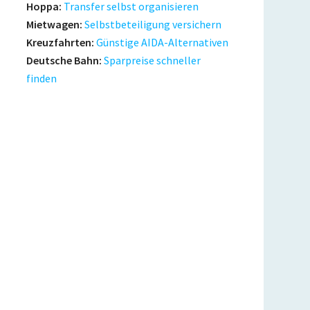
Hoppa:
Transfer selbst organisieren
Mietwagen:
Selbstbeteiligung versichern
Kreuzfahrten:
Günstige AIDA-Alternativen
Deutsche Bahn:
Sparpreise schneller
finden