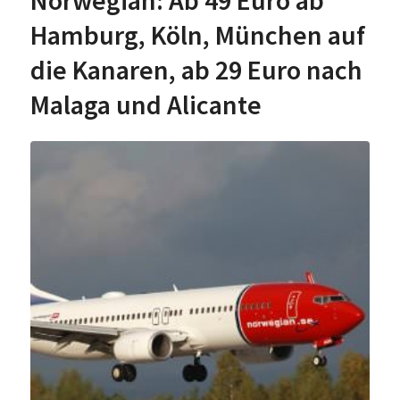
Hamburg, Köln, München auf
die Kanaren, ab 29 Euro nach
Malaga und Alicante