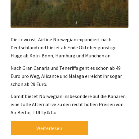
Die Lowcost-Airline Norwegian expandiert nach
Deutschland und bietet ab Ende Oktober günstige
Flüge ab Köln-Bonn, Hamburg und München an.
Nach Gran Canaria und Teneriffa geht es schon ab 49
Euro pro Weg, Alicante und Malaga erreicht ihr sogar
schon ab 29 Euro.
Damit bietet Norwegian insbesondere auf die Kanaren
eine tolle Alternative zu den recht hohen Preisen von
Air Berlin, TUIfly & Co.
Weiterlesen