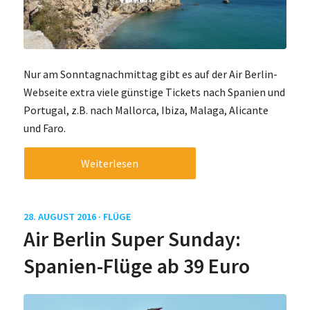
Nur am Sonntagnachmittag gibt es auf der Air Berlin-
Webseite extra viele günstige Tickets nach Spanien und
Portugal, z.B. nach Mallorca, Ibiza, Malaga, Alicante
und Faro.
Weiterlesen
28. AUGUST 2016 ·
FLÜGE
Air Berlin Super Sunday:
Spanien-Flüge ab 39 Euro