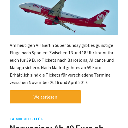
Am heutigen Air Berlin Super Sunday gibt es günstige
Flüge nach Spanien: Zwischen 13 und 18 Uhr könnt ihr
euch für 39 Euro Tickets nach Barcelona, Alicante und
Malaga sichern. Nach Madrid geht es ab 59 Euro.
Erhältlich sind die Tickets für verschiedene Termine
zwischen November 2016 und April 2017.
Weiterlesen
14. MAI 2013 ·
FLÜGE
Norwegian: Ab 49 Euro ab