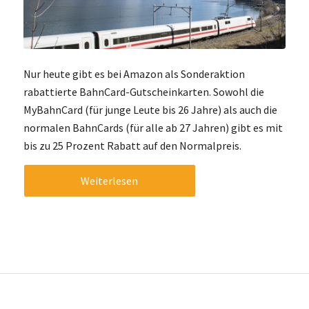
Nur heute gibt es bei Amazon als Sonderaktion
rabattierte BahnCard-Gutscheinkarten. Sowohl die
MyBahnCard (für junge Leute bis 26 Jahre) als auch die
normalen BahnCards (für alle ab 27 Jahren) gibt es mit
bis zu 25 Prozent Rabatt auf den Normalpreis.
Weiterlesen