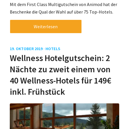
Mit dem First Class Multigutschein von Animod hat der
Beschenke die Qual der Wahl auf über 75 Top-Hotels.
Weiterlesen
19. OKTOBER 2019 ·
HOTELS
Wellness Hotelgutschein: 2
Nächte zu zweit einem von
40 Wellness-Hotels für 149€
inkl. Frühstück