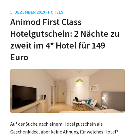
5. DEZEMBER 2019 ·
HOTELS
Animod First Class
Hotelgutschein: 2 Nächte zu
zweit im 4* Hotel für 149
Euro
Auf der Suche nach einem Hotelgutschein als
Geschenkidee, aber keine Ahnung für welches Hotel?