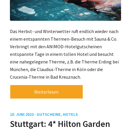
Das Herbst- und Winterwetter ruft endlich wieder nach
einem entspannten Thermen-Besuch mit Sauna & Co.
Verbringt mit den ANIMOD-Hotelgutscheinen
entspannte Tage in einem tollen Hotel und besucht
eine nahegelegene Therme, z.B. die Therme Erding bei
München, die Claudius-Therme in Köln oder die
Crucenia-Therme in Bad Kreuznach.
Weiterlesen
10. JUNI 2023 ·
GUTSCHEINE
,
HOTELS
Stuttgart: 4* Hilton Garden