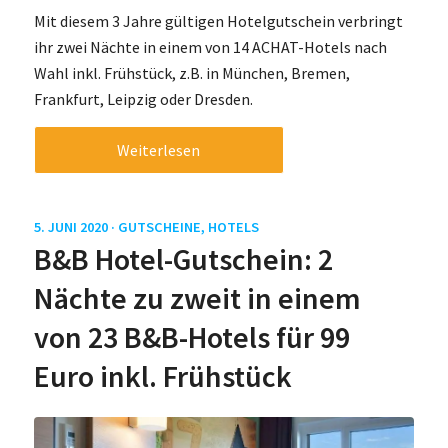
Mit diesem 3 Jahre gültigen Hotelgutschein verbringt
ihr zwei Nächte in einem von 14 ACHAT-Hotels nach
Wahl inkl. Frühstück, z.B. in München, Bremen,
Frankfurt, Leipzig oder Dresden.
Weiterlesen
5. JUNI 2020 ·
GUTSCHEINE
,
HOTELS
B&B Hotel-Gutschein: 2
Nächte zu zweit in einem
von 23 B&B-Hotels für 99
Euro inkl. Frühstück