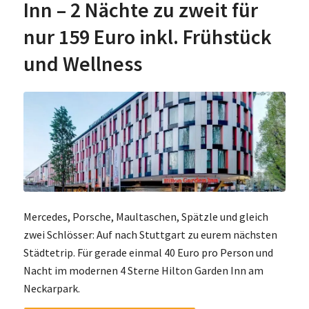
Inn – 2 Nächte zu zweit für
nur 159 Euro inkl. Frühstück
und Wellness
Mercedes, Porsche, Maultaschen, Spätzle und gleich
zwei Schlösser: Auf nach Stuttgart zu eurem nächsten
Städtetrip. Für gerade einmal 40 Euro pro Person und
Nacht im modernen 4 Sterne Hilton Garden Inn am
Neckarpark.