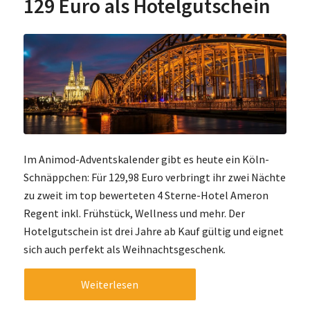
129 Euro als Hotelgutschein
Im Animod-Adventskalender gibt es heute ein Köln-
Schnäppchen: Für 129,98 Euro verbringt ihr zwei Nächte
zu zweit im top bewerteten 4 Sterne-Hotel Ameron
Regent inkl. Frühstück, Wellness und mehr. Der
Hotelgutschein ist drei Jahre ab Kauf gültig und eignet
sich auch perfekt als Weihnachtsgeschenk.
Weiterlesen