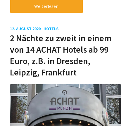
Weiterlesen
12. AUGUST 2020 ·
HOTELS
2 Nächte zu zweit in einem
von 14 ACHAT Hotels ab 99
Euro, z.B. in Dresden,
Leipzig, Frankfurt