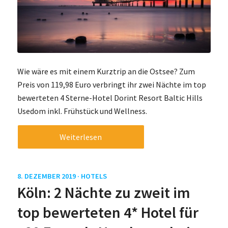
Wie wäre es mit einem Kurztrip an die Ostsee? Zum
Preis von 119,98 Euro verbringt ihr zwei Nächte im top
bewerteten 4 Sterne-Hotel Dorint Resort Baltic Hills
Usedom inkl. Frühstück und Wellness.
Weiterlesen
8. DEZEMBER 2019 ·
HOTELS
Köln: 2 Nächte zu zweit im
top bewerteten 4* Hotel für