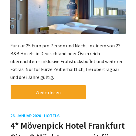
Für nur 25 Euro pro Person und Nacht in einem von 23
B&B Hotels in Deutschland oder Österreich
übernachten – inklusive Frühstücksbüffet und weiteren
Extras. Nur für kurze Zeit erhältlich, frei übertragbar
und drei Jahre gültig.
Weiterlesen
26. JANUAR 2020 ·
HOTELS
4* Mövenpick Hotel Frankfurt