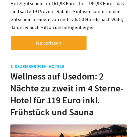
Hotelgutschein für 161,98 Euro statt 199,98 Euro – das
sind satte 19 Prozent Rabatt. Einlösen könnt ihr den
Gutschein in einem von mehr als 50 Hotels nach Wahl,
darunter auch Hilton und Steigenberger.
Weiterlesen
8. DEZEMBER 2019 ·
HOTELS
Wellness auf Usedom: 2
Nächte zu zweit im 4 Sterne-
Hotel für 119 Euro inkl.
Frühstück und Sauna