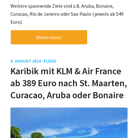
Weitere spannende Ziele sind z.B. Aruba, Bonaire,
Curacao, Rio de Janeiro oder Sao Paulo (jeweils ab 549
Euro).
Weiterlesen
5. AUGUST 2014 ·
FLÜGE
Karibik mit KLM & Air France
ab 389 Euro nach St. Maarten,
Curacao, Aruba oder Bonaire