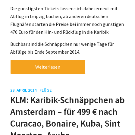
Die günstigsten Tickets lassen sich dabei erneut mit
Abflug in Leipzig buchen, ab anderen deutschen
Flughäfen starten die Preise bei immer noch günstigen
470 Euro für den Hin- und Rückflug in die Karibik.
Buchbar sind die Schnäppchen nur wenige Tage für
Abflüge bis Ende September 2014.
Weiterlesen
23. APRIL 2014 ·
FLÜGE
KLM: Karibik-Schnäppchen ab
Amsterdam – für 499 € nach
Curacao, Bonaire, Kuba, Sint