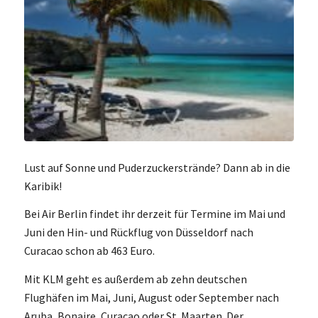
Lust auf Sonne und Puderzuckerstrände? Dann ab in die
Karibik!
Bei Air Berlin findet ihr derzeit für Termine im Mai und
Juni den Hin- und Rückflug von Düsseldorf nach
Curacao schon ab 463 Euro.
Mit KLM geht es außerdem ab zehn deutschen
Flughäfen im Mai, Juni, August oder September nach
Aruba, Bonaire, Curacao oder St. Maarten. Der