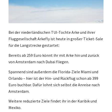
Bei der niederländischen TUI-Tochte Arke und ihrer
Fluggesellschaft Arkefly ist heute in großer Ticket-Sale
für die Langstrecke gestartet:
Bereits ab 259 Euro könnt ihr mit Arke hin und zurück
von Amsterdam nach Dubai fliegen.
Spannend sind außerdem die Florida-Ziele Miami und
Orlando – hier ist der Hin- und Rückflug schon ab 399
Euro buchbar. Dafür lohnt sich selbst die Anreise nach
Amsterdam.
Weitere reduzierte Ziele findet ihr in der Karibik und
Mexiko.