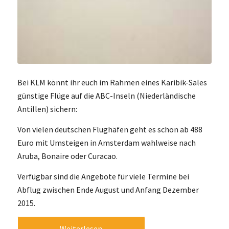
Bei KLM könnt ihr euch im Rahmen eines Karibik-Sales
günstige Flüge auf die ABC-Inseln (Niederländische
Antillen) sichern:
Von vielen deutschen Flughäfen geht es schon ab 488
Euro mit Umsteigen in Amsterdam wahlweise nach
Aruba, Bonaire oder Curacao.
Verfügbar sind die Angebote für viele Termine bei
Abflug zwischen Ende August und Anfang Dezember
2015.
Weiterlesen