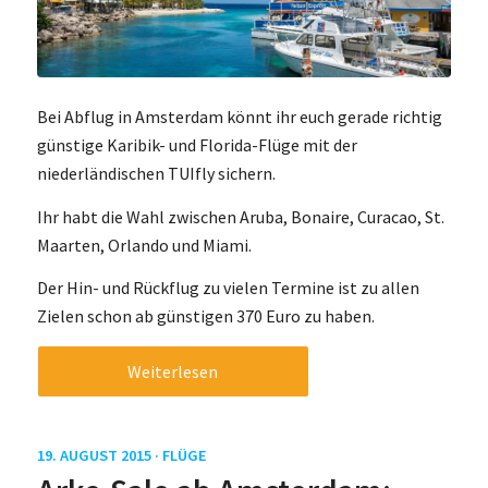
Bei Abflug in Amsterdam könnt ihr euch gerade richtig
günstige Karibik- und Florida-Flüge mit der
niederländischen TUIfly sichern.
Ihr habt die Wahl zwischen Aruba, Bonaire, Curacao, St.
Maarten, Orlando und Miami.
Der Hin- und Rückflug zu vielen Termine ist zu allen
Zielen schon ab günstigen 370 Euro zu haben.
Weiterlesen
19. AUGUST 2015 ·
FLÜGE