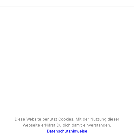
Diese Website benutzt Cookies. Mit der Nutzung dieser
Webseite erklärst Du dich damit einverstanden.
Datenschutzhinweise