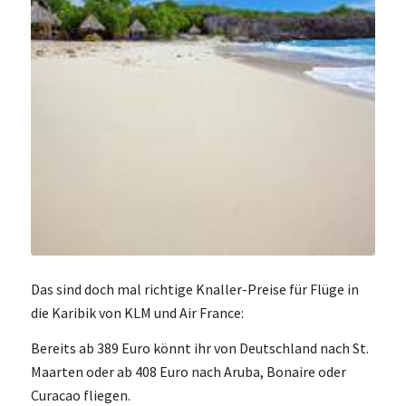
Das sind doch mal richtige Knaller-Preise für Flüge in
die Karibik von KLM und Air France:
Bereits ab 389 Euro könnt ihr von Deutschland nach St.
Maarten oder ab 408 Euro nach Aruba, Bonaire oder
Curacao fliegen.