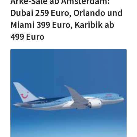
Arke-Sale ab Amsterdam:
Dubai 259 Euro, Orlando und
Miami 399 Euro, Karibik ab
499 Euro