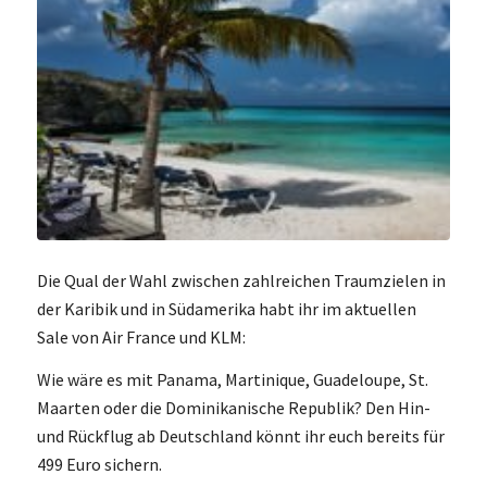
Die Qual der Wahl zwischen zahlreichen Traumzielen in
der Karibik und in Südamerika habt ihr im aktuellen
Sale von Air France und KLM:
Wie wäre es mit Panama, Martinique, Guadeloupe, St.
Maarten oder die Dominikanische Republik? Den Hin-
und Rückflug ab Deutschland könnt ihr euch bereits für
499 Euro sichern.