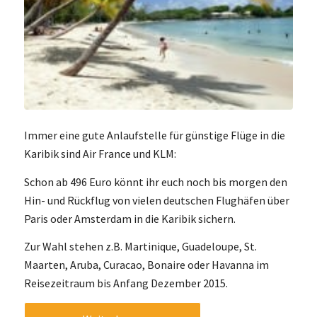
Immer eine gute Anlaufstelle für günstige Flüge in die
Karibik sind Air France und KLM:
Schon ab 496 Euro könnt ihr euch noch bis morgen den
Hin- und Rückflug von vielen deutschen Flughäfen über
Paris oder Amsterdam in die Karibik sichern.
Zur Wahl stehen z.B. Martinique, Guadeloupe, St.
Maarten, Aruba, Curacao, Bonaire oder Havanna im
Reisezeitraum bis Anfang Dezember 2015.