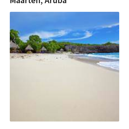
Maarten, Aruba