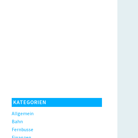
KATEGORIEN
Allgemein
Bahn
Fernbusse
Finanzen