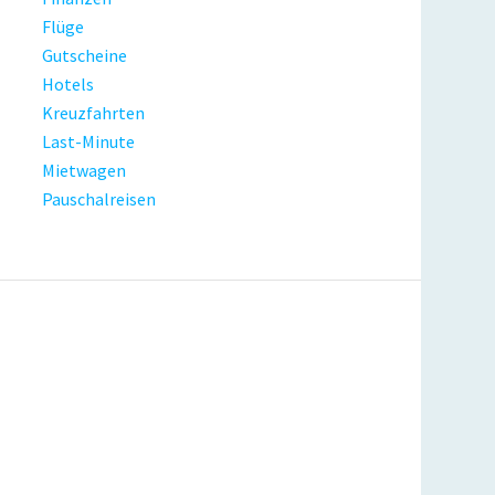
Flüge
Gutscheine
Hotels
Kreuzfahrten
Last-Minute
Mietwagen
Pauschalreisen