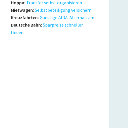
Hoppa:
Transfer selbst organisieren
Mietwagen:
Selbstbeteiligung versichern
Kreuzfahrten:
Günstige AIDA-Alternativen
Deutsche Bahn:
Sparpreise schneller
finden