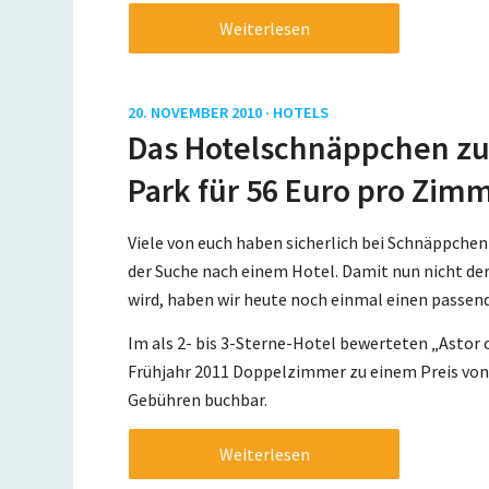
Weiterlesen
20. NOVEMBER 2010 ·
HOTELS
Das Hotelschnäppchen zum
Park für 56 Euro pro Zim
Viele von euch haben sicherlich bei Schnäppchen
der Suche nach einem Hotel. Damit nun nicht der
wird, haben wir heute noch einmal einen passen
Im als 2- bis 3-Sterne-Hotel bewerteten „Astor 
Frühjahr 2011 Doppelzimmer zu einem Preis von c
Gebühren buchbar.
Weiterlesen