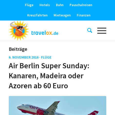
Flüge
Hotels
Bahn
Pauschalreisen
Kreuzfahrten
Mietwagen
Finanzen
Beiträge
6. NOVEMBER 2016 ·
FLÜGE
Air Berlin Super Sunday:
Kanaren, Madeira oder
Azoren ab 60 Euro