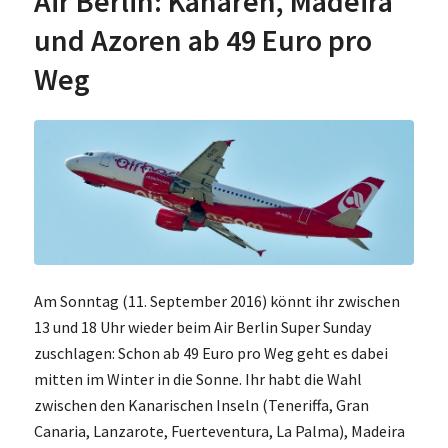
Air Berlin: Kanaren, Madeira
und Azoren ab 49 Euro pro
Weg
Am Sonntag (11. September 2016) könnt ihr zwischen
13 und 18 Uhr wieder beim Air Berlin Super Sunday
zuschlagen: Schon ab 49 Euro pro Weg geht es dabei
mitten im Winter in die Sonne. Ihr habt die Wahl
zwischen den Kanarischen Inseln (Teneriffa, Gran
Canaria, Lanzarote, Fuerteventura, La Palma), Madeira