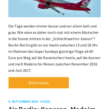
Die Tage werden immer kürzer und vor allem kalt und
grau. Wie wäre es daher noch mal mit einem Abstecher
in die Sonne mitten in der „Schlechtwetter-Saison“?
Bei Air Berlin gibt es nur heute zwischen 13 und 18 Uhr
im Rahmen des Super Sundays günstige Flüge ab 60
Euro pro Weg auf die Kanarischen Inseln, auf die Azoren
und nach Madeira für Reisen zwischen November 2016
und Juni 2017.
Weiterlesen
9. SEPTEMBER 2016 ·
FLÜGE