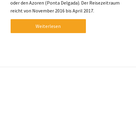
oder den Azoren (Ponta Delgada). Der Reisezeitraum
reicht von November 2016 bis April 2017.
Weiterlesen