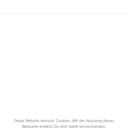
Diese Website benutzt Cookies. Mit der Nutzung dieser
Webseite erklärst Du dich damit einverstanden.