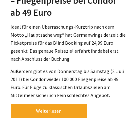
– Fliegenpreise bei Condor
ab 49 Euro
Ideal für einen Überraschungs-Kurztrip nach dem
Motto „Hauptsache weg“ hat Germanwings derzeit die
Ticketpreise für das Blind Booking auf 24,99 Euro
gesenkt. Das genaue Reiseziel erfahrt ihr dabei erst
nach Abschluss der Buchung.
Außerdem gibt es von Donnerstag bis Samstag (2. Juli
2011) bei Condor wieder 100.000 Fliegenpreise ab 49
Euro. Für Flüge zu klassischen Urlaubszielen am
Mittelmeer sicherlich kein schlechtes Angebot.
Weiterlesen