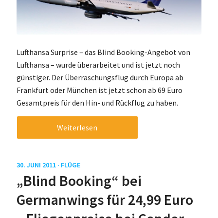
Lufthansa Surprise – das Blind Booking-Angebot von
Lufthansa – wurde überarbeitet und ist jetzt noch
günstiger. Der Überraschungsflug durch Europa ab
Frankfurt oder München ist jetzt schon ab 69 Euro
Gesamtpreis für den Hin- und Rückflug zu haben.
Weiterlesen
30. JUNI 2011 ·
FLÜGE
„Blind Booking“ bei
Germanwings für 24,99 Euro