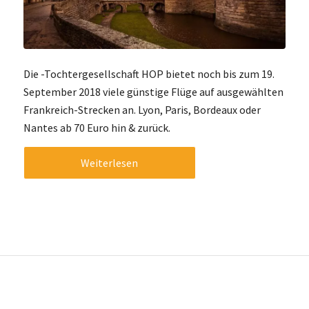
Die -Tochtergesellschaft HOP bietet noch bis zum 19.
September 2018 viele günstige Flüge auf ausgewählten
Frankreich-Strecken an. Lyon, Paris, Bordeaux oder
Nantes ab 70 Euro hin & zurück.
Weiterlesen