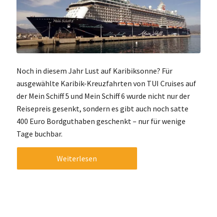
Noch in diesem Jahr Lust auf Karibiksonne? Für
ausgewählte Karibik-Kreuzfahrten von TUI Cruises auf
der Mein Schiff 5 und Mein Schiff 6 wurde nicht nur der
Reisepreis gesenkt, sondern es gibt auch noch satte
400 Euro Bordguthaben geschenkt – nur für wenige
Tage buchbar.
Weiterlesen