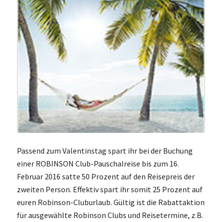
Passend zum Valentinstag spart ihr bei der Buchung
einer ROBINSON Club-Pauschalreise bis zum 16.
Februar 2016 satte 50 Prozent auf den Reisepreis der
zweiten Person. Effektiv spart ihr somit 25 Prozent auf
euren Robinson-Cluburlaub. Gültig ist die Rabattaktion
für ausgewählte Robinson Clubs und Reisetermine, z.B.