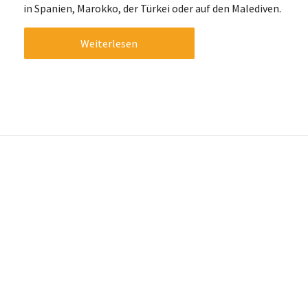
in Spanien, Marokko, der Türkei oder auf den Malediven.
Weiterlesen