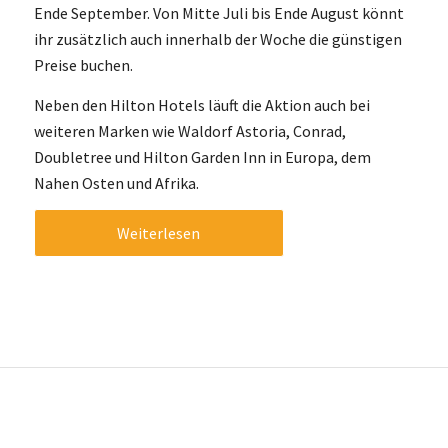
Ende September. Von Mitte Juli bis Ende August könnt
ihr zusätzlich auch innerhalb der Woche die günstigen
Preise buchen.
Neben den Hilton Hotels läuft die Aktion auch bei
weiteren Marken wie Waldorf Astoria, Conrad,
Doubletree und Hilton Garden Inn in Europa, dem
Nahen Osten und Afrika.
Weiterlesen