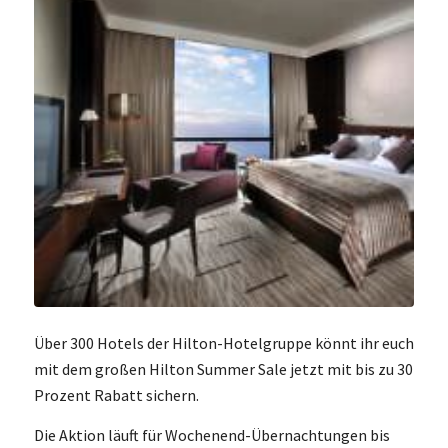
Über 300 Hotels der Hilton-Hotelgruppe könnt ihr euch
mit dem großen Hilton Summer Sale jetzt mit bis zu 30
Prozent Rabatt sichern.
Die Aktion läuft für Wochenend-Übernachtungen bis