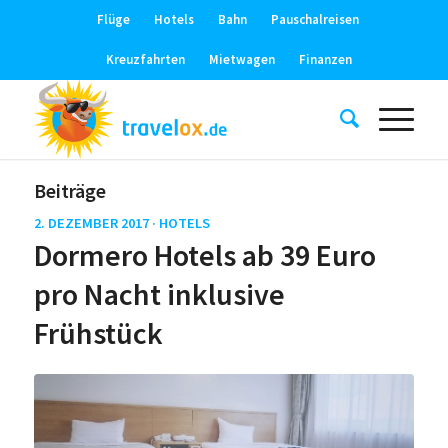
Flüge
Hotels
Bahn
Pauschalreisen
Kreuzfahrten
Mietwagen
Finanzen
Beiträge
2. DEZEMBER 2017 ·
HOTELS
Dormero Hotels ab 39 Euro
pro Nacht inklusive
Frühstück