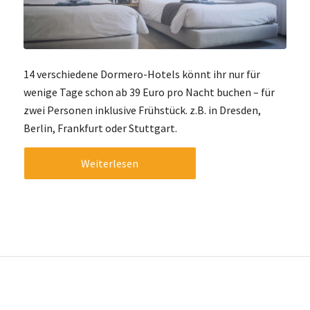
14 verschiedene Dormero-Hotels könnt ihr nur für
wenige Tage schon ab 39 Euro pro Nacht buchen – für
zwei Personen inklusive Frühstück. z.B. in Dresden,
Berlin, Frankfurt oder Stuttgart.
Weiterlesen