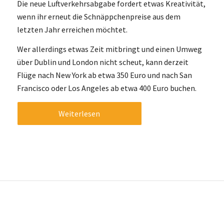
Die neue Luftverkehrsabgabe fordert etwas Kreativität,
wenn ihr erneut die Schnäppchenpreise aus dem
letzten Jahr erreichen möchtet.
Wer allerdings etwas Zeit mitbringt und einen Umweg
über Dublin und London nicht scheut, kann derzeit
Flüge nach New York ab etwa 350 Euro und nach San
Francisco oder Los Angeles ab etwa 400 Euro buchen.
Weiterlesen