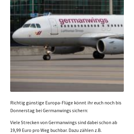
Richtig günstige Europa-Flüge könnt ihr euch noch bis
Donnerstag bei Germanwings sichern:
Viele Strecken von Germanwings sind dabei schon ab
19,99 Euro pro Weg buchbar. Dazu zählen z.B.