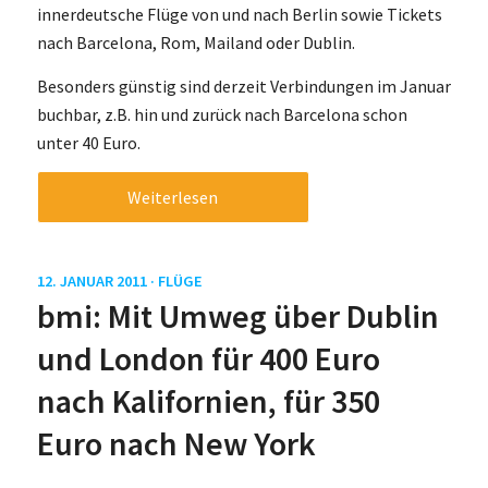
innerdeutsche Flüge von und nach Berlin sowie Tickets
nach Barcelona, Rom, Mailand oder Dublin.
Besonders günstig sind derzeit Verbindungen im Januar
buchbar, z.B. hin und zurück nach Barcelona schon
unter 40 Euro.
Weiterlesen
12. JANUAR 2011 ·
FLÜGE
bmi: Mit Umweg über Dublin
und London für 400 Euro
nach Kalifornien, für 350
Euro nach New York