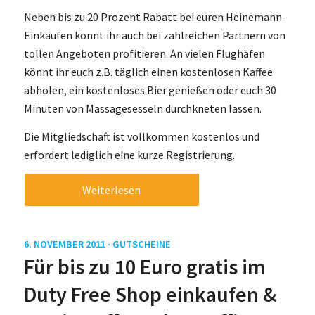
Neben bis zu 20 Prozent Rabatt bei euren Heinemann-
Einkäufen könnt ihr auch bei zahlreichen Partnern von
tollen Angeboten profitieren. An vielen Flughäfen
könnt ihr euch z.B. täglich einen kostenlosen Kaffee
abholen, ein kostenloses Bier genießen oder euch 30
Minuten von Massagesesseln durchkneten lassen.
Die Mitgliedschaft ist vollkommen kostenlos und
erfordert lediglich eine kurze Registrierung.
Weiterlesen
6. NOVEMBER 2011 ·
GUTSCHEINE
Für bis zu 10 Euro gratis im
Duty Free Shop einkaufen &