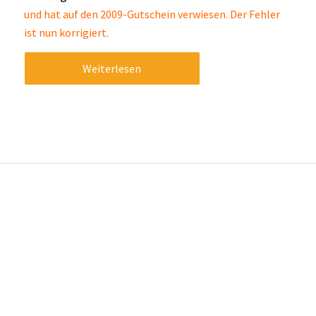
und hat auf den 2009-Gutschein verwiesen. Der Fehler
ist nun korrigiert.
Weiterlesen