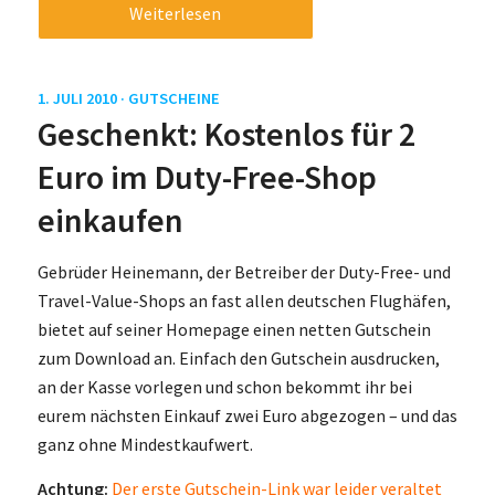
Weiterlesen
1. JULI 2010 ·
GUTSCHEINE
Geschenkt: Kostenlos für 2
Euro im Duty-Free-Shop
einkaufen
Gebrüder Heinemann, der Betreiber der Duty-Free- und
Travel-Value-Shops an fast allen deutschen Flughäfen,
bietet auf seiner Homepage einen netten Gutschein
zum Download an. Einfach den Gutschein ausdrucken,
an der Kasse vorlegen und schon bekommt ihr bei
eurem nächsten Einkauf zwei Euro abgezogen – und das
ganz ohne Mindestkaufwert.
Achtung:
Der erste Gutschein-Link war leider veraltet