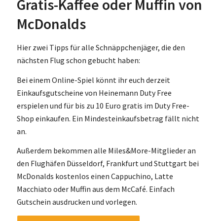
Gratis-Kaffee oder Muffin von
McDonalds
Hier zwei Tipps für alle Schnäppchenjäger, die den
nächsten Flug schon gebucht haben:
Bei einem Online-Spiel könnt ihr euch derzeit
Einkaufsgutscheine von Heinemann Duty Free
erspielen und für bis zu 10 Euro gratis im Duty Free-
Shop einkaufen. Ein Mindesteinkaufsbetrag fällt nicht
an.
Außerdem bekommen alle Miles&More-Mitglieder an
den Flughäfen Düsseldorf, Frankfurt und Stuttgart bei
McDonalds kostenlos einen Cappuchino, Latte
Macchiato oder Muffin aus dem McCafé. Einfach
Gutschein ausdrucken und vorlegen.