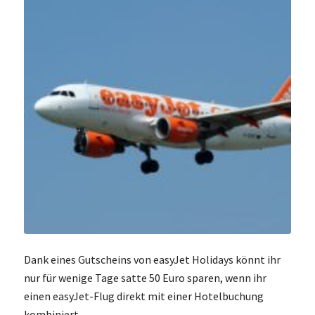
Dank eines Gutscheins von easyJet Holidays könnt ihr
nur für wenige Tage satte 50 Euro sparen, wenn ihr
einen easyJet-Flug direkt mit einer Hotelbuchung
kombiniert.