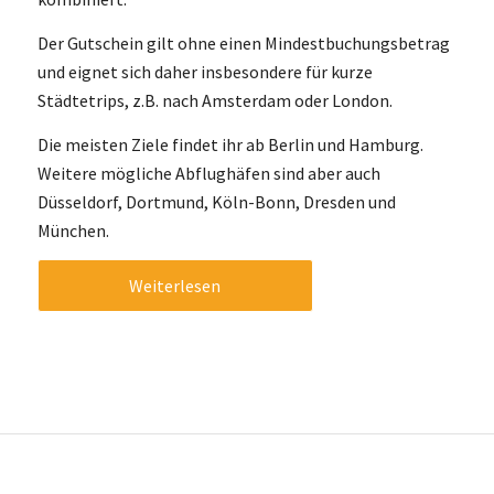
Der Gutschein gilt ohne einen Mindestbuchungsbetrag
und eignet sich daher insbesondere für kurze
Städtetrips, z.B. nach Amsterdam oder London.
Die meisten Ziele findet ihr ab Berlin und Hamburg.
Weitere mögliche Abflughäfen sind aber auch
Düsseldorf, Dortmund, Köln-Bonn, Dresden und
München.
Weiterlesen