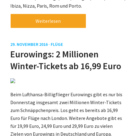
Ibiza, Nizza, Paris, Rom und Porto.
Weiterlesen
29. NOVEMBER 2016 ·
FLÜGE
Eurowings: 2 Millionen
Winter-Tickets ab 16,99 Euro
Beim Lufthansa-Billigflieger Eurowings gibt es nur bis
Donnerstag insgesamt zwei Millionen Winter-Tickets
zum Schnäppchenpreis. Los geht es bereits ab 16,99
Euro für Flüge nach London. Weitere Angebote gibt es
für 19,99 Euro, 24,99 Euro und 29,99 Euro zu vielen
Zielen von Eurowings in Deutschland und Europa.