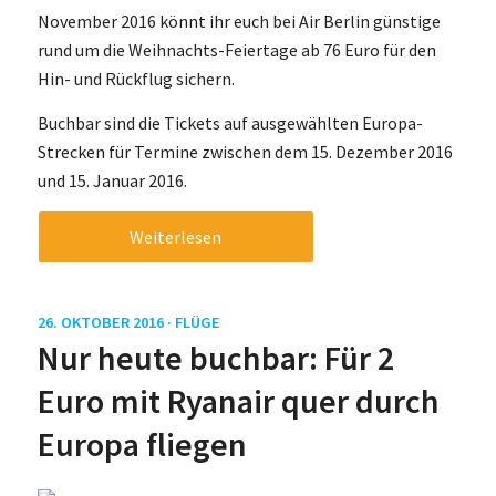
November 2016 könnt ihr euch bei Air Berlin günstige
rund um die Weihnachts-Feiertage ab 76 Euro für den
Hin- und Rückflug sichern.
Buchbar sind die Tickets auf ausgewählten Europa-
Strecken für Termine zwischen dem 15. Dezember 2016
und 15. Januar 2016.
Weiterlesen
26. OKTOBER 2016 ·
FLÜGE
Nur heute buchbar: Für 2
Euro mit Ryanair quer durch
Europa fliegen