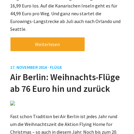
16,99 Euro los. Auf die Kanarischen Inseln geht es für
44,99 Euro pro Weg. Und ganz neu startet die
Eurowings-Langstrecke ab Juli auch nach Orlando und
Seattle.
Weiterlesen
17. NOVEMBER 2016 ·
FLÜGE
Air Berlin: Weihnachts-Flüge
ab 76 Euro hin und zurück
Fast schon Tradition bei Air Berlin ist jedes Jahr rund
um die Weihnachtszeit die Aktion Flying Home for
Christmas – so auch in diesem Jahr: Noch bis zum 20.