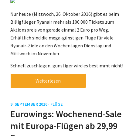
Nur heute (Mittwoch, 26. Oktober 2016) gibt es beim
Billigflieger Ryanair mehr als 100.000 Tickets zum
Aktionspreis von gerade einmal 2 Euro pro Weg.
Erhältlich sind die mega-günstigen Flüge für viele
Ryanair-Ziele an den Wochentagen Dienstag und
Mittwoch im November.
Schnell zuschlagen, günstiger wird es bestimmt nicht!
Weiterlesen
9. SEPTEMBER 2016 ·
FLÜGE
Eurowings: Wochenend-Sale
mit Europa-Flügen ab 29,99