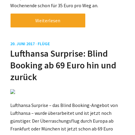
Wochenende schon für 35 Euro pro Weg an.
Weiterlesen
20. JUNI 2017 ·
FLÜGE
Lufthansa Surprise: Blind
Booking ab 69 Euro hin und
zurück
Lufthansa Surprise – das Blind Booking-Angebot von
Lufthansa – wurde überarbeitet und ist jetzt noch
günstiger. Der Überraschungsflug durch Europa ab
Frankfurt oder München ist jetzt schon ab 69 Euro