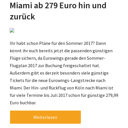
Miami ab 279 Euro hin und
zurück
Ihr habt schon Pläne für den Sommer 2017? Dann
könnt ihr euch bereits jetzt die passenden günstigen
Flüge sichern, da Eurowings gerade den Sommer-
Flugplan 2017 zur Buchung freigeschaltet hat.
Außerdem gibt es derzeit besonders viele günstige
Tickets für die neue Eurowings-Langstrecke nach
Miami. Der Hin- und Rückflug von Köln nach Miami ist
für viele Termine bis Juli 2017 schon für günstige 279,99
Euro buchbar.
Weiterlesen