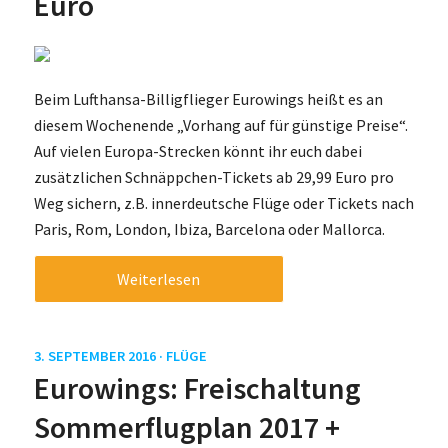
Euro
Beim Lufthansa-Billigflieger Eurowings heißt es an
diesem Wochenende „Vorhang auf für günstige Preise“.
Auf vielen Europa-Strecken könnt ihr euch dabei
zusätzlichen Schnäppchen-Tickets ab 29,99 Euro pro
Weg sichern, z.B. innerdeutsche Flüge oder Tickets nach
Paris, Rom, London, Ibiza, Barcelona oder Mallorca.
Weiterlesen
3. SEPTEMBER 2016 ·
FLÜGE
Eurowings: Freischaltung
Sommerflugplan 2017 +