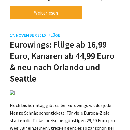
Weiterlesen
17. NOVEMBER 2016 ·
FLÜGE
Eurowings: Flüge ab 16,99
Euro, Kanaren ab 44,99 Euro
& neu nach Orlando und
Seattle
Noch bis Sonntag gibt es bei Eurowings wieder jede
Menge Schnäppchentickets: Für viele Europa-Ziele
starten die Ticketpreise bei günstigen 29,99 Euro pro
Weg. Auf einzelnen Strecken geht es sogar schon bei