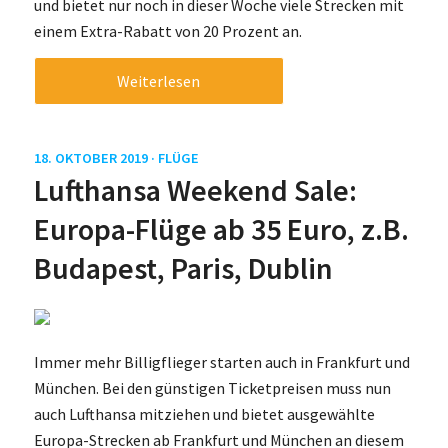
und bietet nur noch in dieser Woche viele Strecken mit
einem Extra-Rabatt von 20 Prozent an.
Weiterlesen
18. OKTOBER 2019 ·
FLÜGE
Lufthansa Weekend Sale:
Europa-Flüge ab 35 Euro, z.B.
Budapest, Paris, Dublin
Immer mehr Billigflieger starten auch in Frankfurt und
München. Bei den günstigen Ticketpreisen muss nun
auch Lufthansa mitziehen und bietet ausgewählte
Europa-Strecken ab Frankfurt und München an diesem