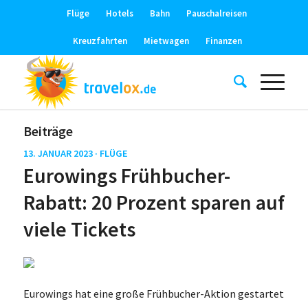
Flüge
Hotels
Bahn
Pauschalreisen
Kreuzfahrten
Mietwagen
Finanzen
Beiträge
13. JANUAR 2023 ·
FLÜGE
Eurowings Frühbucher-
Rabatt: 20 Prozent sparen auf
viele Tickets
Eurowings hat eine große Frühbucher-Aktion gestartet