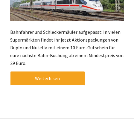
Bahnfahrer und Schleckermäuler aufgepasst: In vielen
Supermärkten findet ihr jetzt Aktionspackungen von
Duplo und Nutella mit einem 10 Euro-Gutschein für
eure nächste Bahn-Buchung ab einem Mindestpreis von
29 Euro.
Weiterlesen