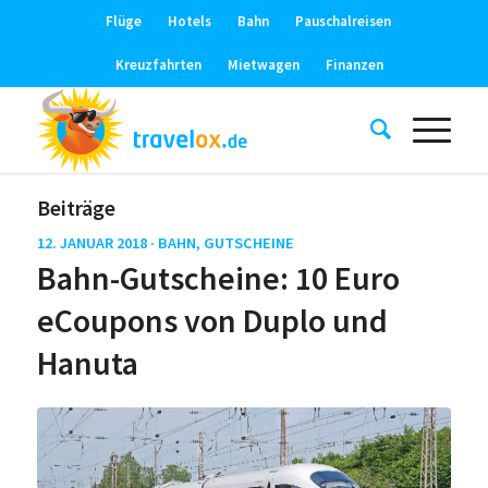
Flüge
Hotels
Bahn
Pauschalreisen
Kreuzfahrten
Mietwagen
Finanzen
Beiträge
12. JANUAR 2018 ·
BAHN
,
GUTSCHEINE
Bahn-Gutscheine: 10 Euro
eCoupons von Duplo und
Hanuta