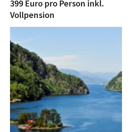
399 Euro pro Person inkl.
Vollpension