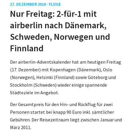
17. DEZEMBER 2010 ·
FLÜGE
Nur Freitag: 2-für-1 mit
airberlin nach Dänemark,
Schweden, Norwegen und
Finnland
Der airberlin-Adventskalender hat am heutigen Freitag
(17. Dezember) mit Kopenhagen (Dänemark), Oslo
(Norwegen), Helsinki (Finnland) sowie Göteborg und
Stockholm (Schweden) wieder einige spannende
Städteziele im Angebot.
Der Gesamtpreis für den Hin- und Rückflug für zwei
Personen startet bei knapp 90 Euro inkl. sämtlicher
Gebühren. Der Reisezeitraum liegt zwischen Januar und
März 2011.