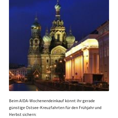
Beim AIDA-Wochenendeinkauf könnt ihr gerade
günstige Ostsee-Kreuzfahrten für den Frühjahr und
Herbst sichern: