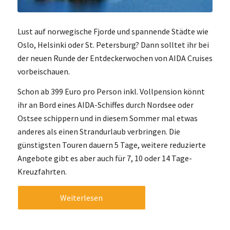
Lust auf norwegische Fjorde und spannende Städte wie
Oslo, Helsinki oder St. Petersburg? Dann solltet ihr bei
der neuen Runde der Entdeckerwochen von AIDA Cruises
vorbeischauen.
Schon ab 399 Euro pro Person inkl. Vollpension könnt
ihr an Bord eines AIDA-Schiffes durch Nordsee oder
Ostsee schippern und in diesem Sommer mal etwas
anderes als einen Strandurlaub verbringen. Die
günstigsten Touren dauern 5 Tage, weitere reduzierte
Angebote gibt es aber auch für 7, 10 oder 14 Tage-
Kreuzfahrten.
Weiterlesen