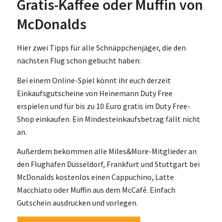
Gratis-Kaffee oder Muffin von
McDonalds
Hier zwei Tipps für alle Schnäppchenjäger, die den
nächsten Flug schon gebucht haben:
Bei einem Online-Spiel könnt ihr euch derzeit
Einkaufsgutscheine von Heinemann Duty Free
erspielen und für bis zu 10 Euro gratis im Duty Free-
Shop einkaufen. Ein Mindesteinkaufsbetrag fällt nicht
an.
Außerdem bekommen alle Miles&More-Mitglieder an
den Flughäfen Düsseldorf, Frankfurt und Stuttgart bei
McDonalds kostenlos einen Cappuchino, Latte
Macchiato oder Muffin aus dem McCafé. Einfach
Gutschein ausdrucken und vorlegen.