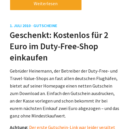
Weiterlesen
1. JULI 2010 ·
GUTSCHEINE
Geschenkt: Kostenlos für 2
Euro im Duty-Free-Shop
einkaufen
Gebrüder Heinemann, der Betreiber der Duty-Free- und
Travel-Value-Shops an fast allen deutschen Flughäfen,
bietet auf seiner Homepage einen netten Gutschein
zum Download an. Einfach den Gutschein ausdrucken,
an der Kasse vorlegen und schon bekommt ihr bei
eurem nächsten Einkauf zwei Euro abgezogen – und das
ganz ohne Mindestkaufwert.
Achtung:
Der erste Gutschein-Link war leider veraltet