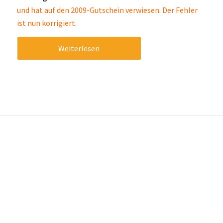
und hat auf den 2009-Gutschein verwiesen. Der Fehler
ist nun korrigiert.
Weiterlesen