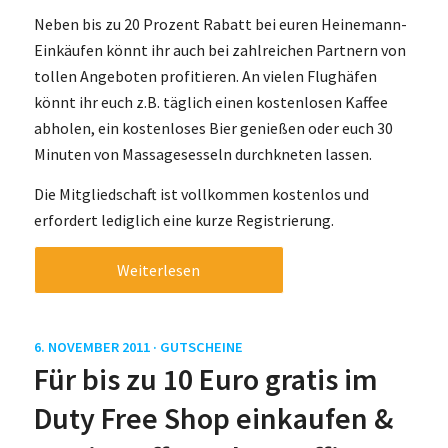
Neben bis zu 20 Prozent Rabatt bei euren Heinemann-
Einkäufen könnt ihr auch bei zahlreichen Partnern von
tollen Angeboten profitieren. An vielen Flughäfen
könnt ihr euch z.B. täglich einen kostenlosen Kaffee
abholen, ein kostenloses Bier genießen oder euch 30
Minuten von Massagesesseln durchkneten lassen.
Die Mitgliedschaft ist vollkommen kostenlos und
erfordert lediglich eine kurze Registrierung.
Weiterlesen
6. NOVEMBER 2011 ·
GUTSCHEINE
Für bis zu 10 Euro gratis im
Duty Free Shop einkaufen &