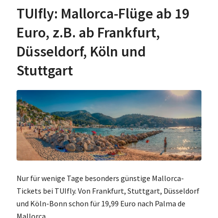
TUIfly: Mallorca-Flüge ab 19
Euro, z.B. ab Frankfurt,
Düsseldorf, Köln und
Stuttgart
Nur für wenige Tage besonders günstige Mallorca-
Tickets bei TUIfly. Von Frankfurt, Stuttgart, Düsseldorf
und Köln-Bonn schon für 19,99 Euro nach Palma de
Mallorca.