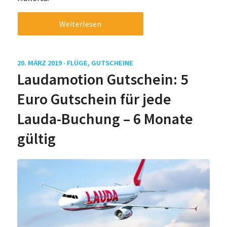
Weiterlesen
20. MÄRZ 2019 ·
FLÜGE
,
GUTSCHEINE
Laudamotion Gutschein: 5
Euro Gutschein für jede
Lauda-Buchung – 6 Monate
gültig