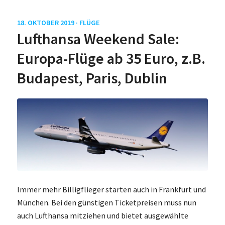
18. OKTOBER 2019 ·
FLÜGE
Lufthansa Weekend Sale:
Europa-Flüge ab 35 Euro, z.B.
Budapest, Paris, Dublin
Immer mehr Billigflieger starten auch in Frankfurt und
München. Bei den günstigen Ticketpreisen muss nun
auch Lufthansa mitziehen und bietet ausgewählte