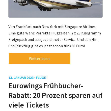
Von Frankfurt nach New York mit Singapore Airlines.
Eine gute Wahl: Perfekte Flugzeiten, 2 x 23 Kilogramm
Freigepäck und ausgezeichneter Service. Und den Hin-
und Rückflug gibt es jetzt schon für 438 Euro!
Weiterlesen
13. JANUAR 2023 ·
FLÜGE
Eurowings Frühbucher-
Rabatt: 20 Prozent sparen auf
viele Tickets