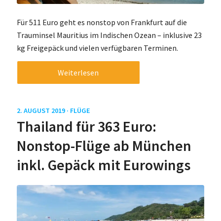
Für 511 Euro geht es nonstop von Frankfurt auf die
Trauminsel Mauritius im Indischen Ozean – inklusive 23
kg Freigepäck und vielen verfügbaren Terminen.
Weiterlesen
2. AUGUST 2019 ·
FLÜGE
Thailand für 363 Euro:
Nonstop-Flüge ab München
inkl. Gepäck mit Eurowings