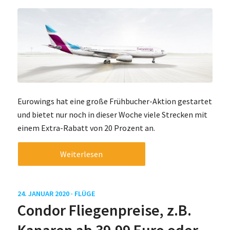
Eurowings hat eine große Frühbucher-Aktion gestartet
und bietet nur noch in dieser Woche viele Strecken mit
einem Extra-Rabatt von 20 Prozent an.
Weiterlesen
24. JANUAR 2020 ·
FLÜGE
Condor Fliegenpreise, z.B.
Kanaren ab 39,99 Euro oder