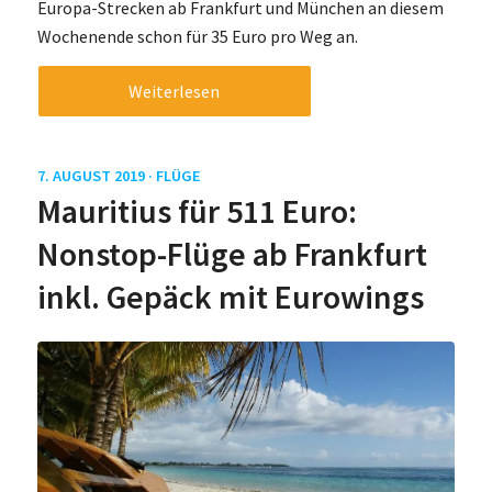
Europa-Strecken ab Frankfurt und München an diesem
Wochenende schon für 35 Euro pro Weg an.
Weiterlesen
7. AUGUST 2019 ·
FLÜGE
Mauritius für 511 Euro:
Nonstop-Flüge ab Frankfurt
inkl. Gepäck mit Eurowings