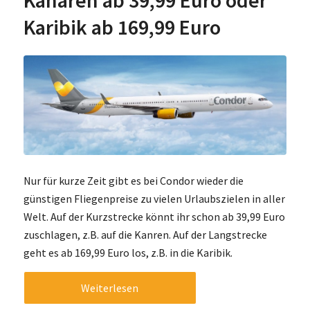
Karibik ab 169,99 Euro
Nur für kurze Zeit gibt es bei Condor wieder die
günstigen Fliegenpreise zu vielen Urlaubszielen in aller
Welt. Auf der Kurzstrecke könnt ihr schon ab 39,99 Euro
zuschlagen, z.B. auf die Kanren. Auf der Langstrecke
geht es ab 169,99 Euro los, z.B. in die Karibik.
Weiterlesen