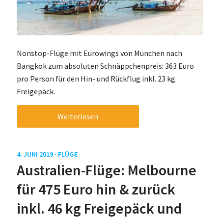
Nonstop-Flüge mit Eurowings von München nach
Bangkok zum absoluten Schnäppchenpreis: 363 Euro
pro Person für den Hin- und Rückflug inkl. 23 kg
Freigepäck.
Weiterlesen
4. JUNI 2019 ·
FLÜGE
Australien-Flüge: Melbourne
für 475 Euro hin & zurück
inkl. 46 kg Freigepäck und