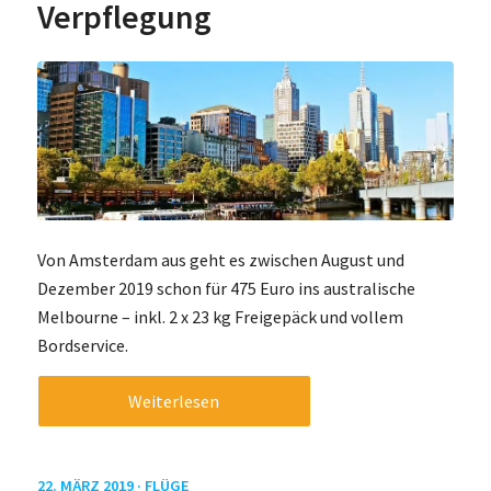
Verpflegung
Von Amsterdam aus geht es zwischen August und
Dezember 2019 schon für 475 Euro ins australische
Melbourne – inkl. 2 x 23 kg Freigepäck und vollem
Bordservice.
Weiterlesen
22. MÄRZ 2019 ·
FLÜGE