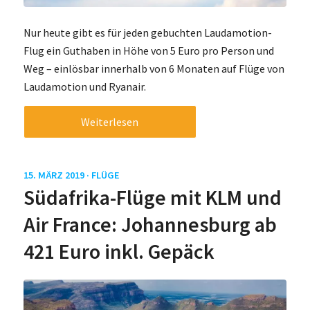
Nur heute gibt es für jeden gebuchten Laudamotion-
Flug ein Guthaben in Höhe von 5 Euro pro Person und
Weg – einlösbar innerhalb von 6 Monaten auf Flüge von
Laudamotion und Ryanair.
Weiterlesen
15. MÄRZ 2019 ·
FLÜGE
Südafrika-Flüge mit KLM und
Air France: Johannesburg ab
421 Euro inkl. Gepäck