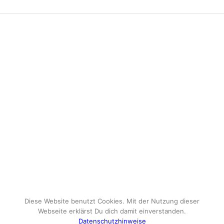
Diese Website benutzt Cookies. Mit der Nutzung dieser
Webseite erklärst Du dich damit einverstanden.
Datenschutzhinweise