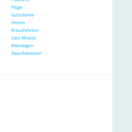
Flüge
Gutscheine
Hotels
Kreuzfahrten
Last-Minute
Mietwagen
Pauschalreisen