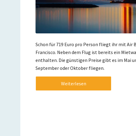
Schon für 719 Euro pro Person fliegt ihr mit Air
Francisco. Neben dem Flug ist bereits ein Mietw
enthalten. Die günstigen Preise gibt es im Mai u
September oder Oktober fliegen.
Weiterlesen