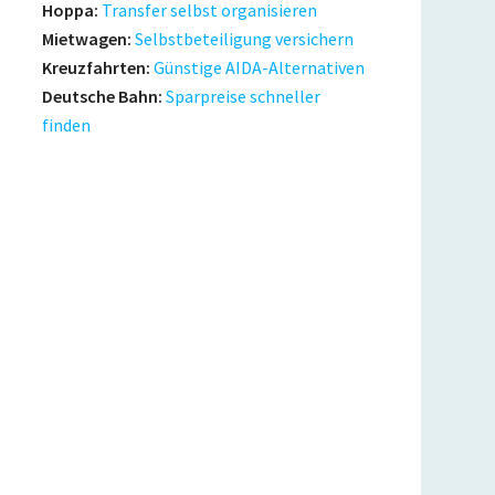
Hoppa:
Transfer selbst organisieren
Mietwagen:
Selbstbeteiligung versichern
Kreuzfahrten:
Günstige AIDA-Alternativen
Deutsche Bahn:
Sparpreise schneller
finden