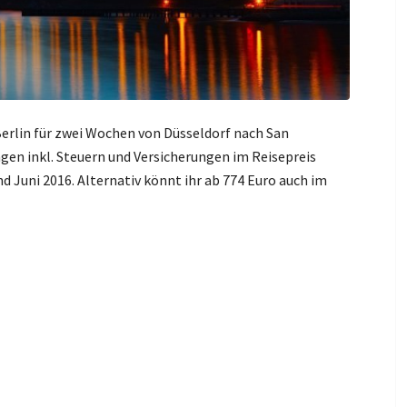
 Berlin für zwei Wochen von Düsseldorf nach San
agen inkl. Steuern und Versicherungen im Reisepreis
nd Juni 2016. Alternativ könnt ihr ab 774 Euro auch im