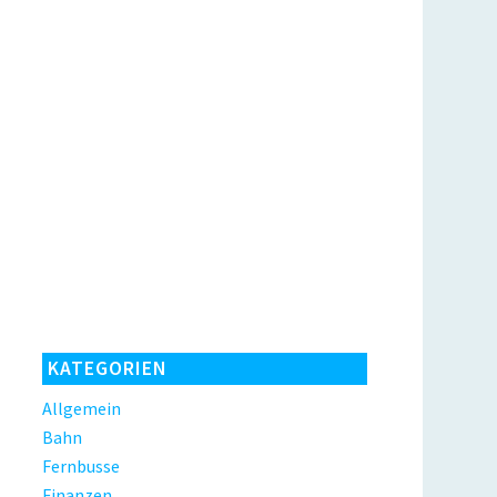
KATEGORIEN
Allgemein
Bahn
Fernbusse
Finanzen