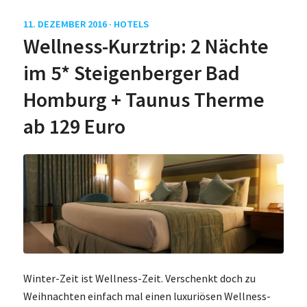
11. DEZEMBER 2016 ·
HOTELS
Wellness-Kurztrip: 2 Nächte
im 5* Steigenberger Bad
Homburg + Taunus Therme
ab 129 Euro
Winter-Zeit ist Wellness-Zeit. Verschenkt doch zu
Weihnachten einfach mal einen luxuriösen Wellness-