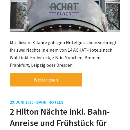
Mit diesem 3 Jahre gültigen Hotelgutschein verbringt
ihr zwei Nächte in einem von 14 ACHAT-Hotels nach
Wahl inkl. Frühstück, z.B. in München, Bremen,
Frankfurt, Leipzig oder Dresden.
Weiterlesen
29. JUNI 2020 ·
BAHN
,
HOTELS
2 Hilton Nächte inkl. Bahn-
Anreise und Frühstück für