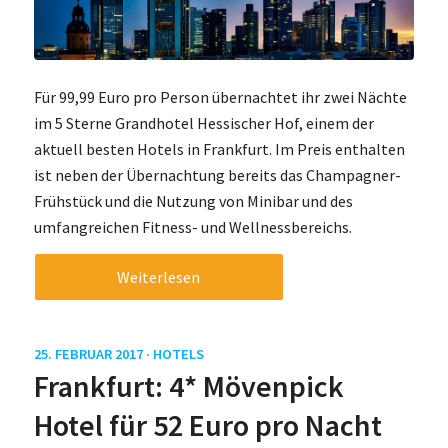
Für 99,99 Euro pro Person übernachtet ihr zwei Nächte
im 5 Sterne Grandhotel Hessischer Hof, einem der
aktuell besten Hotels in Frankfurt. Im Preis enthalten
ist neben der Übernachtung bereits das Champagner-
Frühstück und die Nutzung von Minibar und des
umfangreichen Fitness- und Wellnessbereichs.
Weiterlesen
25. FEBRUAR 2017 ·
HOTELS
Frankfurt: 4* Mövenpick
Hotel für 52 Euro pro Nacht