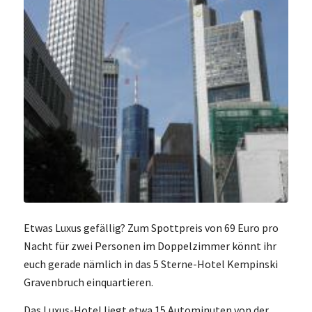
Etwas Luxus gefällig? Zum Spottpreis von 69 Euro pro
Nacht für zwei Personen im Doppelzimmer könnt ihr
euch gerade nämlich in das 5 Sterne-Hotel Kempinski
Gravenbruch einquartieren.
Das Luxus-Hotel liegt etwa 15 Autominuten von der