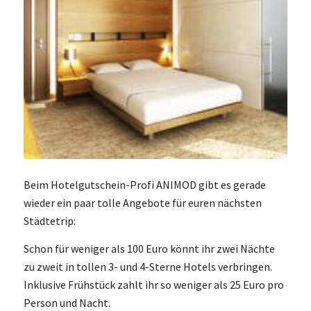
Beim Hotelgutschein-Profi ANIMOD gibt es gerade
wieder ein paar tolle Angebote für euren nächsten
Städtetrip:
Schon für weniger als 100 Euro könnt ihr zwei Nächte
zu zweit in tollen 3- und 4-Sterne Hotels verbringen.
Inklusive Frühstück zahlt ihr so weniger als 25 Euro pro
Person und Nacht.