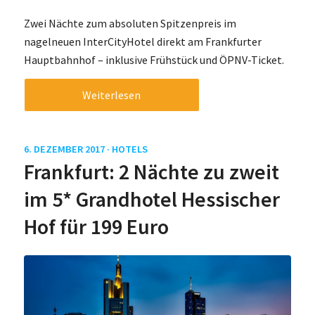
Zwei Nächte zum absoluten Spitzenpreis im
nagelneuen InterCityHotel direkt am Frankfurter
Hauptbahnhof – inklusive Frühstück und ÖPNV-Ticket.
Weiterlesen
6. DEZEMBER 2017 ·
HOTELS
Frankfurt: 2 Nächte zu zweit
im 5* Grandhotel Hessischer
Hof für 199 Euro