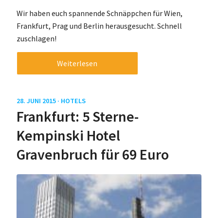
Wir haben euch spannende Schnäppchen für Wien,
Frankfurt, Prag und Berlin herausgesucht. Schnell
zuschlagen!
Weiterlesen
28. JUNI 2015 ·
HOTELS
Frankfurt: 5 Sterne-
Kempinski Hotel
Gravenbruch für 69 Euro