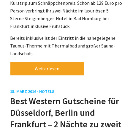
Kurztrip zum Schnäppchenpreis. Schon ab 129 Euro pro
Person verbringt ihr zwei Nächte im luxuriösen 5
Sterne Steigenberger-Hotel in Bad Homburg bei
Frankfurt inklusive Frühstück.
Bereits inklusive ist der Eintritt in die nahegelegene
Taunus-Therme mit Thermalbad und großer Sauna-
Landschaft.
Weiterlesen
15. MÄRZ 2016 ·
HOTELS
Best Western Gutscheine für
Düsseldorf, Berlin und
Frankfurt – 2 Nächte zu zweit