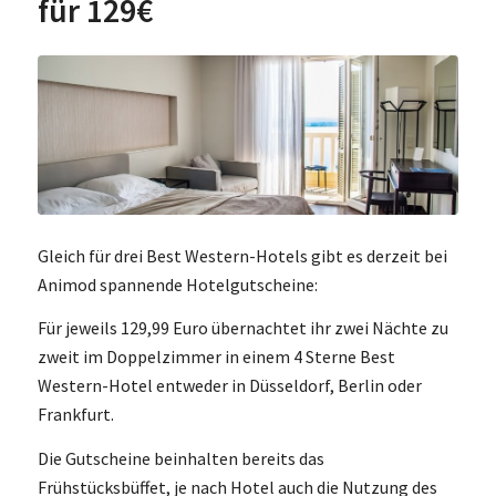
für 129€
Gleich für drei Best Western-Hotels gibt es derzeit bei
Animod spannende Hotelgutscheine:
Für jeweils 129,99 Euro übernachtet ihr zwei Nächte zu
zweit im Doppelzimmer in einem 4 Sterne Best
Western-Hotel entweder in Düsseldorf, Berlin oder
Frankfurt.
Die Gutscheine beinhalten bereits das
Frühstücksbüffet, je nach Hotel auch die Nutzung des