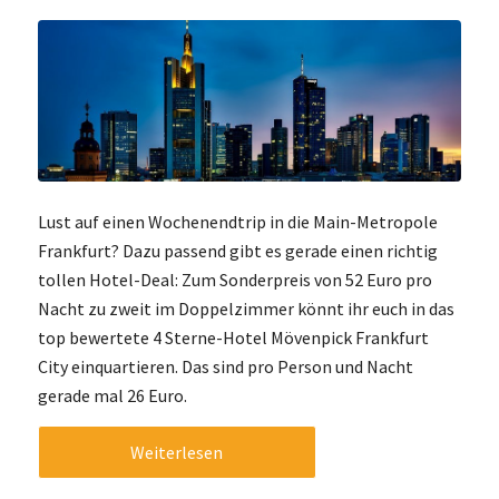
Lust auf einen Wochenendtrip in die Main-Metropole
Frankfurt? Dazu passend gibt es gerade einen richtig
tollen Hotel-Deal: Zum Sonderpreis von 52 Euro pro
Nacht zu zweit im Doppelzimmer könnt ihr euch in das
top bewertete 4 Sterne-Hotel Mövenpick Frankfurt
City einquartieren. Das sind pro Person und Nacht
gerade mal 26 Euro.
Weiterlesen