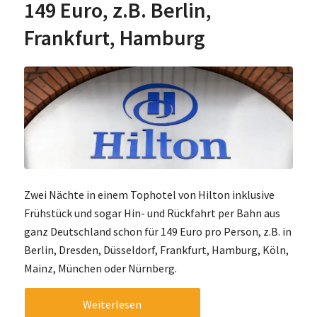
149 Euro, z.B. Berlin,
Frankfurt, Hamburg
Zwei Nächte in einem Tophotel von Hilton inklusive
Frühstück und sogar Hin- und Rückfahrt per Bahn aus
ganz Deutschland schon für 149 Euro pro Person, z.B. in
Berlin, Dresden, Düsseldorf, Frankfurt, Hamburg, Köln,
Mainz, München oder Nürnberg.
Weiterlesen